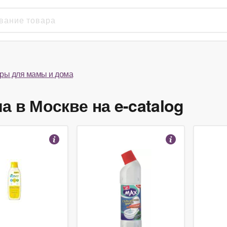
ры для мамы и дома
 в Москве на e-catalog