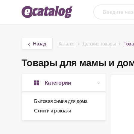
Назад
Каталог
Детские товары
Това
Товары для мамы и дома
Категории
Бытовая химия для дома
Слинги и рюкзаки