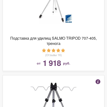
Подставка для удилищ SALMO TRIPOD 707-405,
тренога
(Отзывы 16)
1 918
от
руб.