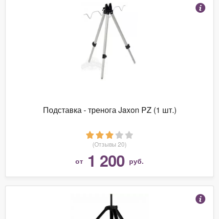
Подставка - тренога Jaxon PZ (1 шт.)
(Отзывы 20)
1 200
от
руб.