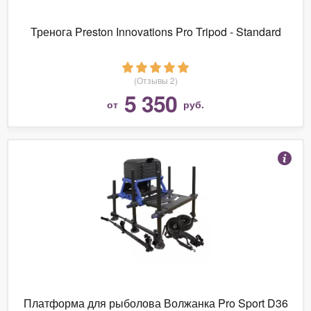
Тренога Preston Innovations Pro Tripod - Standard
(Отзывы 2)
5 350
от
руб.
Платформа для рыболова Волжанка Pro Sport D36