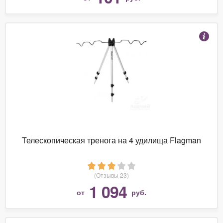
Телескопическая тренога на 4 удилища Flagman
(Отзывы 23)
1 094
от
руб.