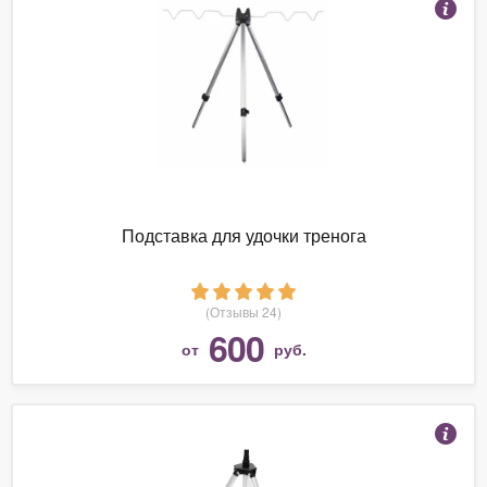
Подставка для удочки тренога
(Отзывы 24)
600
от
руб.