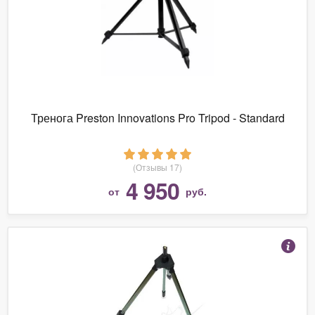
Тренога Preston Innovations Pro Tripod - Standard
(Отзывы 17)
4 950
от
руб.