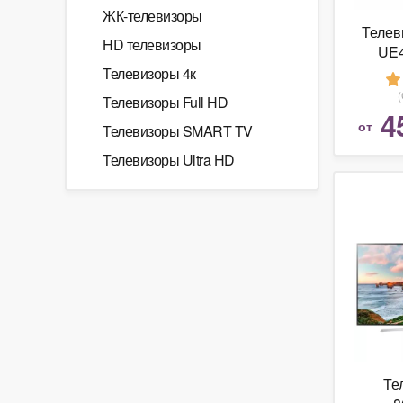
ЖК-телевизоры
Телев
HD телевизоры
UE
Телевизоры 4к
Телевизоры Full HD
4
от
Телевизоры SMART TV
Телевизоры Ultra HD
Те