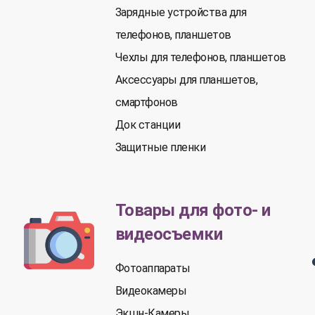
Зарядные устройства для
телефонов, планшетов
Чехлы для телефонов, планшетов
Аксессуары для планшетов,
смартфонов
Док станции
Защитные пленки
Товары для фото- и
видеосъемки
Фотоаппараты
Видеокамеры
Экшн-Камеры