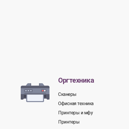
Оргтехника
Сканеры
Офисная техника
Принтеры и мфу
Принтеры