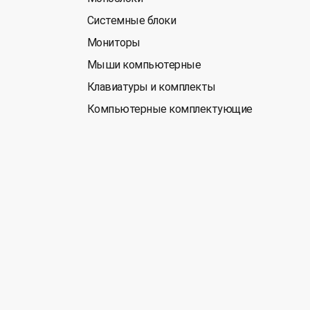
Системные блоки
Мониторы
Мыши компьютерные
Клавиатуры и комплекты
Компьютерные комплектующие