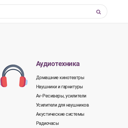
Аудиотехника
Домашние кинотеатры
Наушники и гарнитуры
Av-Ресиверы, усилители
Усилители для наушников
Акустические системы
Радиочасы