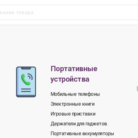
Портативные
устройства
Мобильные телефоны
Электронные книги
Игровые приставки
Держатели для гаджетов
Портативные аккумуляторы