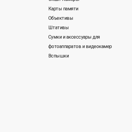
Карты памяти
Объективы
Штативы
Сумки и аксессуары для
фотоаппаратов и видеокамер
Вспышки