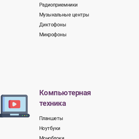
Радиоприемники
Музыкальные центры
Диктофоны
Микрофоны
Компьютерная
техника
Планшеты
Ноутбуки
Моноблоки