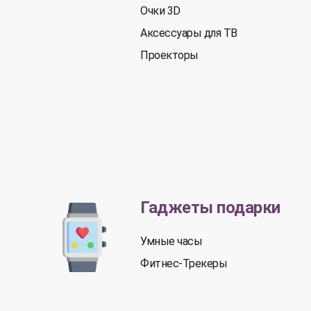
Очки 3D
Аксессуары для ТВ
Проекторы
Гаджеты подарки
Умные часы
Фитнес-Трекеры