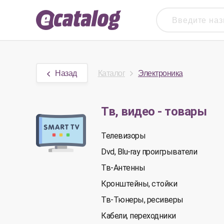
Назад
Каталог
Электроника
Тв, видео - товары
Телевизоры
Dvd, Blu-ray проигрыватели
Тв-Антенны
Кронштейны, стойки
Тв-Тюнеры, ресиверы
Кабели, переходники