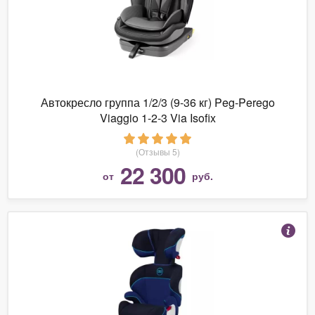
Автокресло группа 1/2/3 (9-36 кг) Peg-Perego
Viaggio 1-2-3 Via Isofix
(Отзывы 5)
22 300
от
руб.