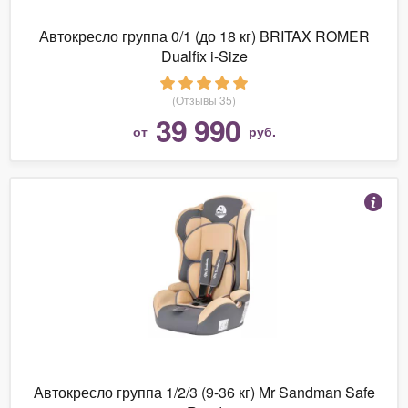
Автокресло группа 0/1 (до 18 кг) BRITAX ROMER
Dualfix i-Size
(Отзывы 35)
39 990
от
руб.
Автокресло группа 1/2/3 (9-36 кг) Mr Sandman Safe