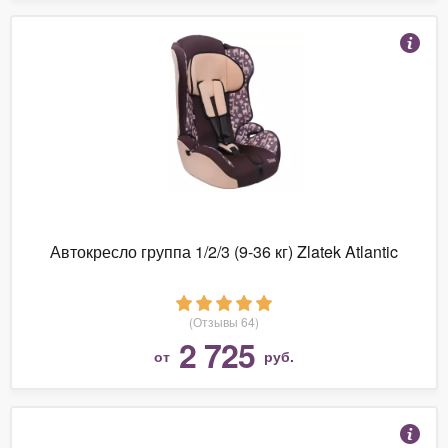
Автокресло группа 1/2/3 (9-36 кг) Zlatek Atlantic
(Отзывы 64)
2 725
от
руб.