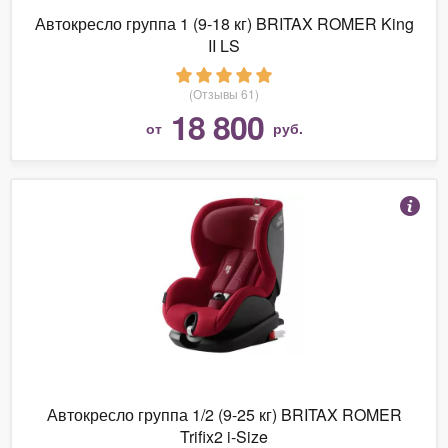
Автокресло группа 1 (9-18 кг) BRITAX ROMER King
II LS
(Отзывы 61)
18 800
от
руб.
Автокресло группа 1/2 (9-25 кг) BRITAX ROMER
Trifix2 i-Size