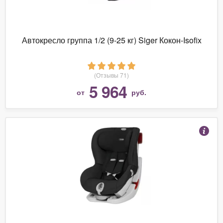
Автокресло группа 1/2 (9-25 кг) Siger Кокон-Isofix
(Отзывы 71)
5 964
от
руб.