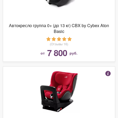
Автокресло группа 0+ (до 13 кг) CBX by Cybex Aton
Basic
(Отзывы 16)
7 800
от
руб.