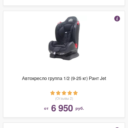
Автокресло группа 1/2 (9-25 кг) Рант Jet
(Отзывы 2)
6 950
от
руб.