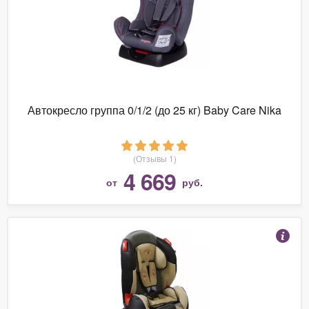
Автокресло группа 0/1/2 (до 25 кг) Baby Care Nika
(Отзывы 1)
4 669
от
руб.