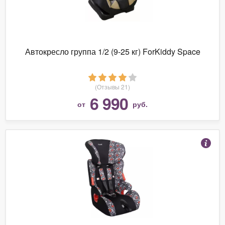
Автокресло группа 1/2 (9-25 кг) ForKiddy Space
(Отзывы 21)
6 990
от
руб.