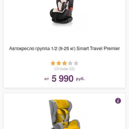
Автокресло группа 1/2 (9-25 кг) Smart Travel Premier
(Отзывы 22)
5 990
от
руб.