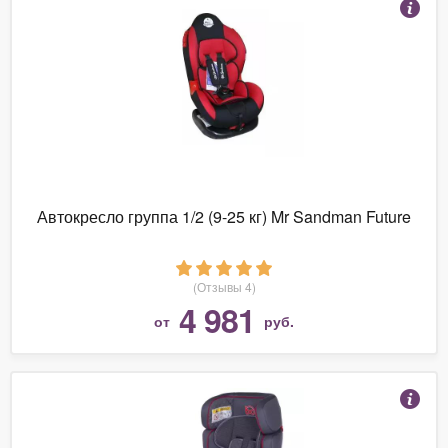
Автокресло группа 1/2 (9-25 кг) Mr Sandman Future
(Отзывы 4)
4 981
от
руб.