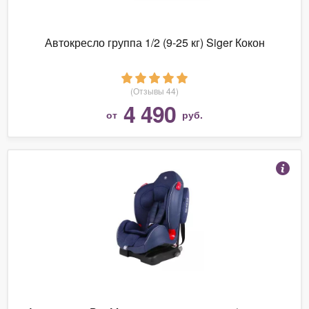
Автокресло группа 1/2 (9-25 кг) Siger Кокон
(Отзывы 44)
4 490
от
руб.