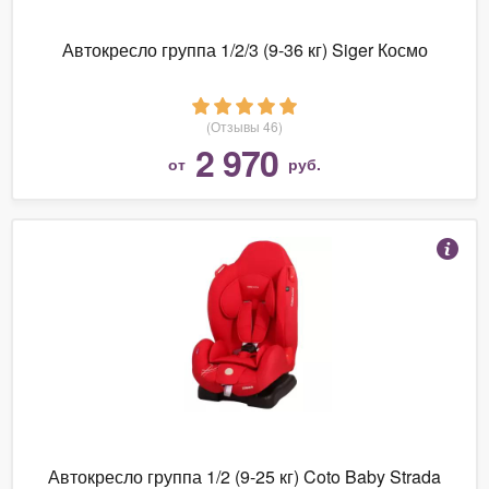
Автокресло группа 1/2/3 (9-36 кг) Siger Космо
(Отзывы 46)
2 970
от
руб.
Автокресло группа 1/2 (9-25 кг) Coto Baby Strada