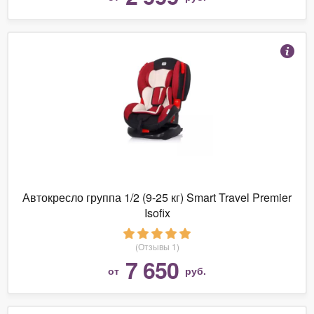
Автокресло группа 1/2 (9-25 кг) Smart Travel Premier
Isofix
(Отзывы 1)
7 650
от
руб.