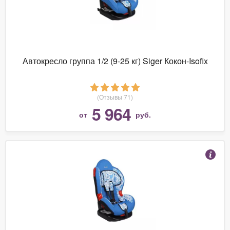
Автокресло группа 1/2 (9-25 кг) Siger Кокон-Isofix
(Отзывы 71)
5 964
от
руб.