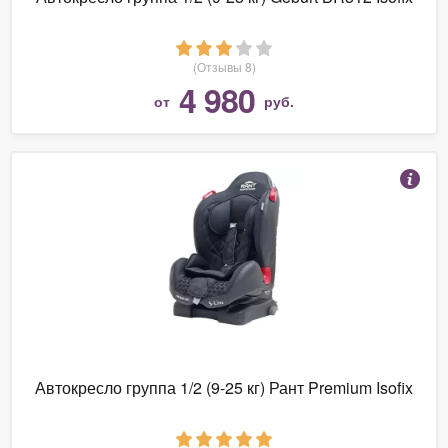
(Отзывы 8)
4 980
от
руб.
Автокресло группа 1/2 (9-25 кг) Рант Premium Isofix