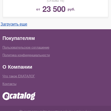
(Отзывы 16)
23 500
от
руб.
Загрузить еще
Покупателям
Пользовательское соглашение
Политика конфиденциальности
О Компании
Что такое ЕКАТАЛОГ
Контакты