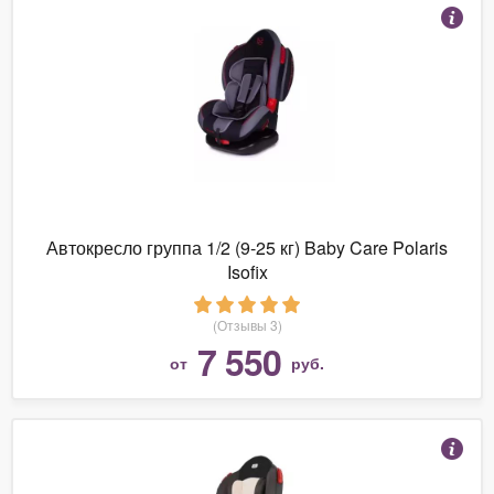
Автокресло группа 1/2 (9-25 кг) Baby Care Polaris
Isofix
(Отзывы 3)
7 550
от
руб.