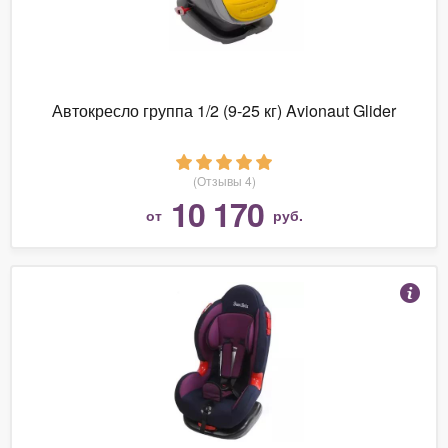
Автокресло группа 1/2 (9-25 кг) Avionaut Glider
(Отзывы 4)
10 170
от
руб.