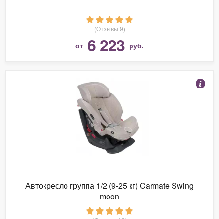
(Отзывы 9)
6 223
от
руб.
Автокресло группа 1/2 (9-25 кг) Carmate Swing
moon