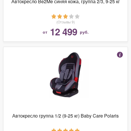
Автокресло Be2Me синяя кожа, группа 2/3, 9-25 кг
(Отзывы 9)
12 499
от
руб.
Автокресло группа 1/2 (9-25 кг) Baby Care Polaris