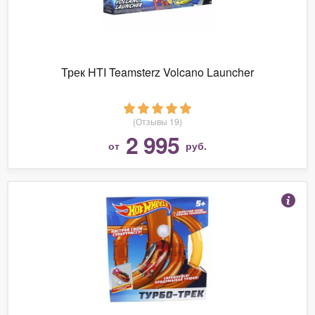
Трек HTI Teamsterz Volcano Launcher
(Отзывы 19)
2 995
от
руб.