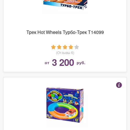
Трек Hot Wheels Турбо-Трек Т14099
(Отзывы 6)
3 200
от
руб.