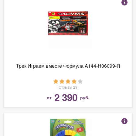
Трек Играем вместе Формула A144-H06099-R
(Отзывы 29)
2 390
от
руб.