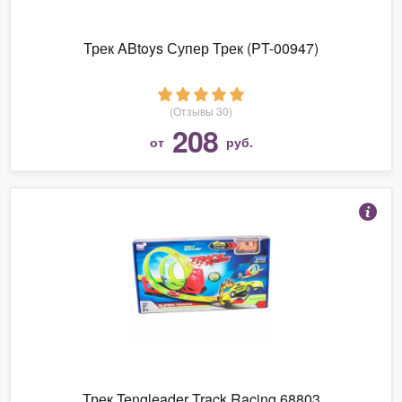
Трек ABtoys Супер Трек (PT-00947)
(Отзывы 30)
208
от
руб.
Трек Tengleader Track Racing 68803