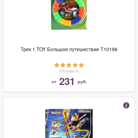
Трек 1 TOY Большое путешествие Т10198
(Отзывы 3)
231
от
руб.