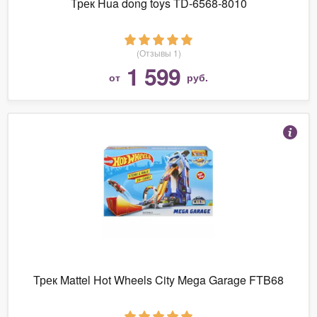
Трек Hua dong toys TD-6568-8010
(Отзывы 1)
1 599
от
руб.
Трек Mattel Hot Wheels City Mega Garage FTB68