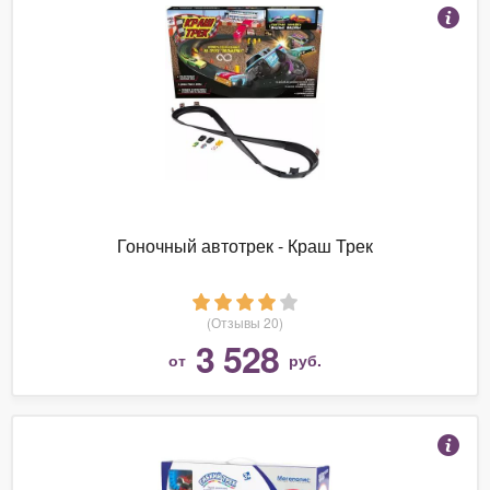
Гоночный автотрек - Краш Трек
(Отзывы 20)
3 528
от
руб.