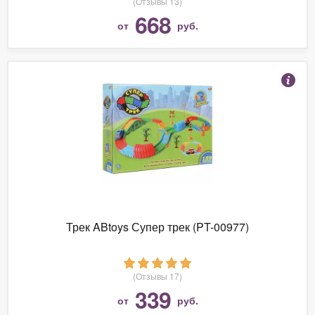
(Отзывы 13)
668
от
руб.
Трек ABtoys Супер трек (PT-00977)
(Отзывы 17)
339
от
руб.