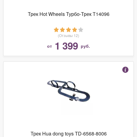
Трек Hot Wheels Турбо-Трек Т14096
(Отзывы 12)
1 399
от
руб.
Трек Hua dong toys TD-6568-8006