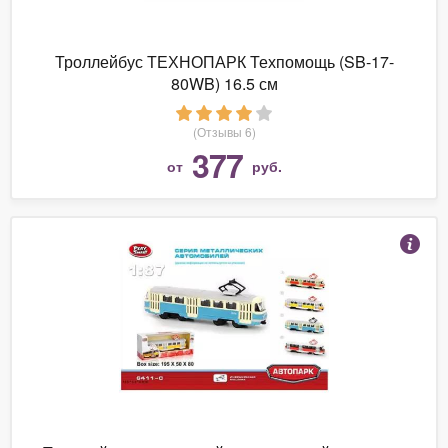
Троллейбус ТЕХНОПАРК Техпомощь (SB-17-
80WB) 16.5 см
(Отзывы 6)
377
от
руб.