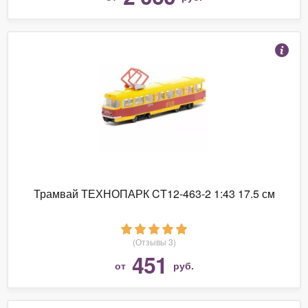
Трамвай ТЕХНОПАРК CT12-463-2 1:43 17.5 см
(Отзывы 3)
451
от
руб.