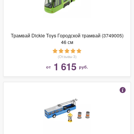
Трамвай Dickie Toys Городской трамвай (3749005)
46 см
(Отзывы 3)
1 615
от
руб.