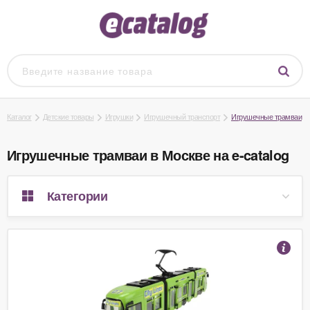
Каталог
Детские товары
Игрушки
Игрушечный транспорт
Игрушечные трамваи
Игрушечные трамваи в Москве на e-catalog
Категории