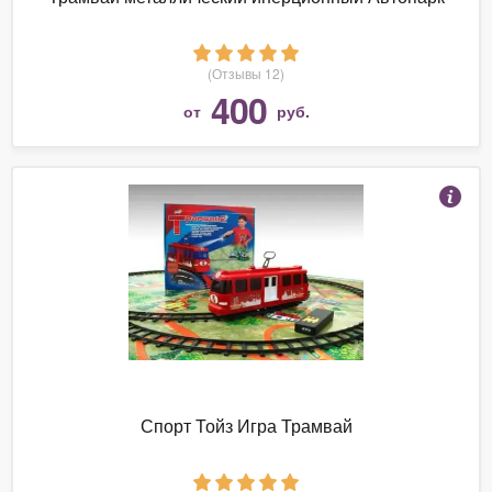
(Отзывы 12)
400
от
руб.
Спорт Тойз Игра Трамвай