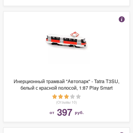
Инерционный трамвай "Автопарк" - Tatra T3SU,
белый с красной полосой, 1:87 Play Smart
(Отзывы 10)
397
от
руб.