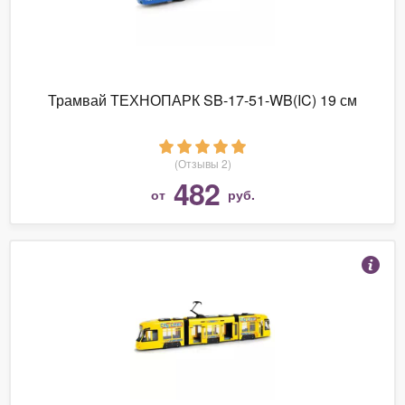
Трамвай ТЕХНОПАРК SB-17-51-WB(IC) 19 см
(Отзывы 2)
482
от
руб.