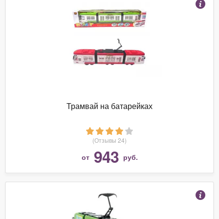
Трамвай на батарейках
(Отзывы 24)
943
от
руб.