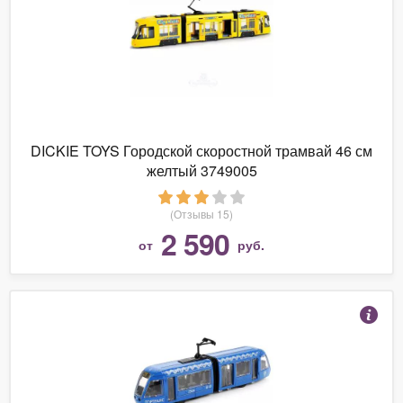
DICKIE TOYS Городской скоростной трамвай 46 см
желтый 3749005
(Отзывы 15)
2 590
от
руб.