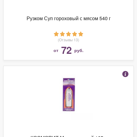
Рузком Суп гороховый с мясом 540 г
(Отзывы 13)
72
от
руб.