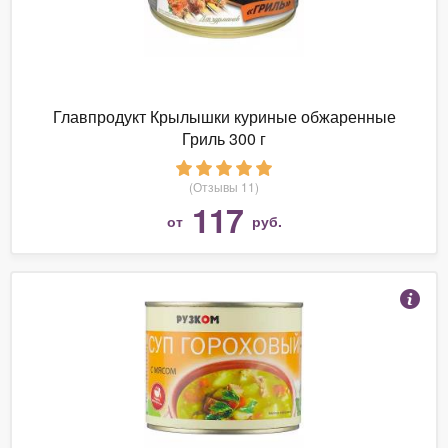
Главпродукт Крылышки куриные обжаренные
Гриль 300 г
(Отзывы 11)
117
от
руб.