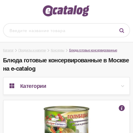
Каталог
Продукты и напитки
Консервы
Блюда готовые консервированные
Блюда готовые консервированные в Москве
на e-catalog
Категории