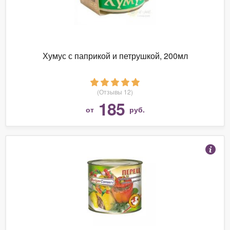
Хумус с паприкой и петрушкой, 200мл
(Отзывы 12)
185
от
руб.