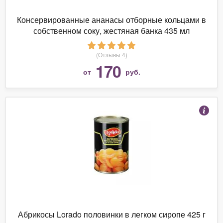
Консервированные ананасы отборные кольцами в
собственном соку, жестяная банка 435 мл
(Отзывы 4)
170
от
руб.
Абрикосы Lorado половинки в легком сиропе 425 г