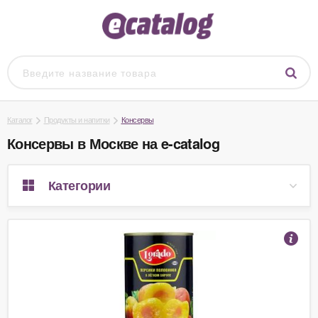
Каталог
Продукты и напитки
Консервы
Консервы в Москве на e-catalog
Категории