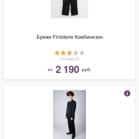
Брюки Finisterre Комбинезон
(Отзывы 9)
2 190
от
руб.