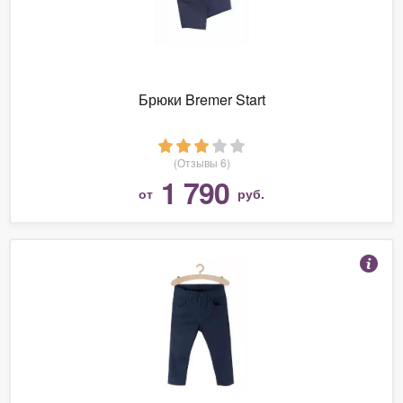
Брюки Bremer Start
(Отзывы 6)
1 790
от
руб.