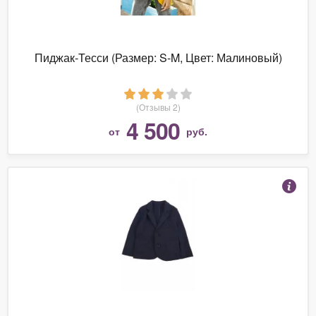
Пиджак-Тесси (Размер: S-M, Цвет: Малиновый)
(Отзывы 2)
4 500
от
руб.