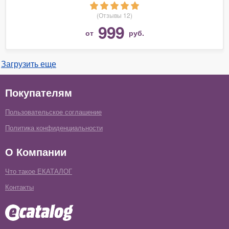
(Отзывы 12)
999
от
руб.
Загрузить еще
Покупателям
Пользовательское соглашение
Политика конфиденциальности
О Компании
Что такое ЕКАТАЛОГ
Контакты