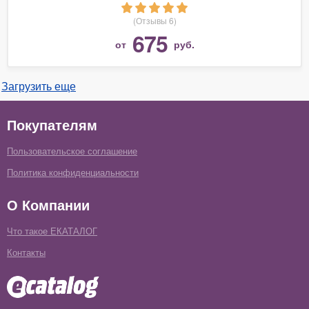
(Отзывы 6)
675
от
руб.
Загрузить еще
Покупателям
Пользовательское соглашение
Политика конфиденциальности
О Компании
Что такое ЕКАТАЛОГ
Контакты