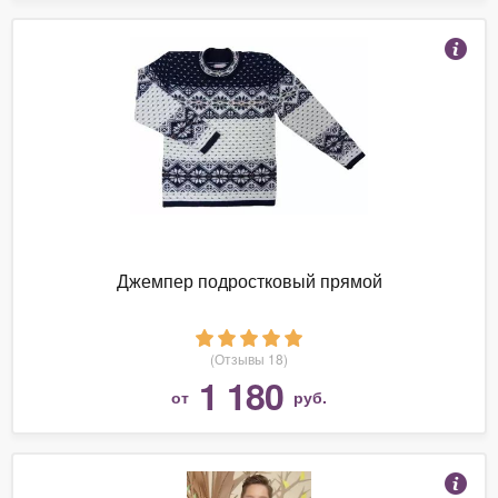
Джемпер подростковый прямой
(Отзывы 18)
1 180
от
руб.