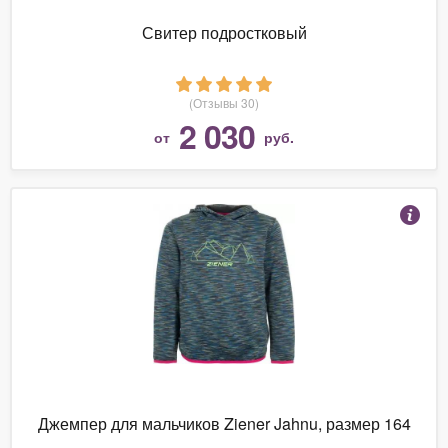
Свитер подростковый
(Отзывы 30)
2 030
от
руб.
Джемпер для мальчиков Ziener Jahnu, размер 164