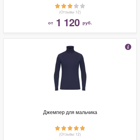
(Отзывы 12)
1 120
от
руб.
Джемпер для мальчика
(Отзывы 12)