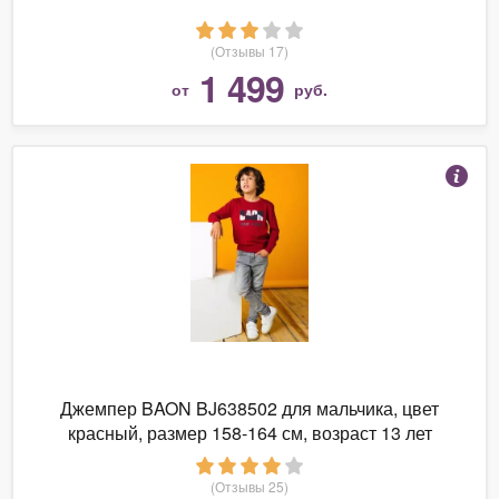
(Отзывы 17)
1 499
от
руб.
Джемпер BAON BJ638502 для мальчика, цвет
красный, размер 158-164 см, возраст 13 лет
(Отзывы 25)