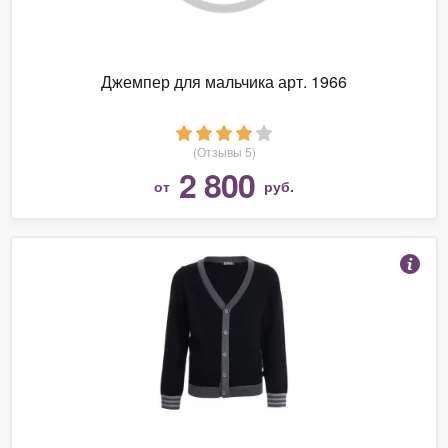
Джемпер для мальчика арт. 1966
(Отзывы 5)
2 800
от
руб.