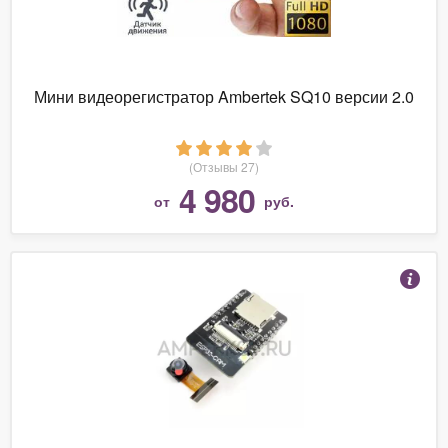
Мини видеорегистратор Ambertek SQ10 версии 2.0
(Отзывы 27)
4 980
от
руб.