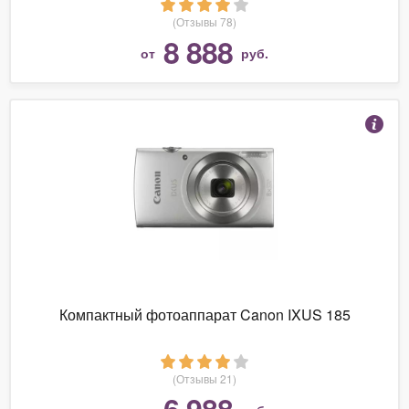
(Отзывы 78)
8 888
от
руб.
Компактный фотоаппарат Canon IXUS 185
(Отзывы 21)
6 988