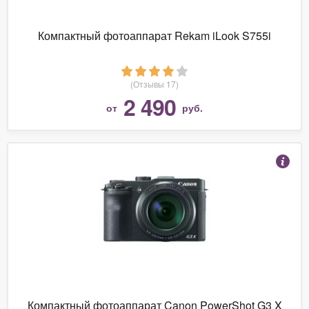
Компактный фотоаппарат Rekam iLook S755i
(Отзывы 17)
2 490
от
руб.
Компактный фотоаппарат Canon PowerShot G3 X