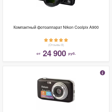
Компактный фотоаппарат Nikon Coolpix A900
(Отзывы 8)
24 900
от
руб.