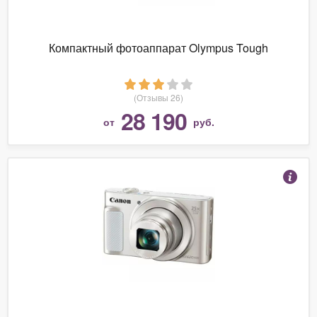
Компактный фотоаппарат Olympus Tough
(Отзывы 26)
28 190
от
руб.