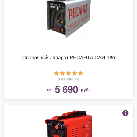
Сварочный аппарат РЕСАНТА САИ-160
(Отзывы 55)
5 690
от
руб.