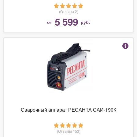
(Отзывы 2)
5 599
от
руб.
Сварочный аппарат РЕСАНТА САИ-190К
(Отзывы 153)