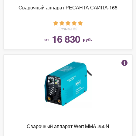
Сварочный аппарат РЕСАНТА САИПА-165
(Отзывы 32)
16 830
от
руб.
Сварочный аппарат Wert MMA 250N