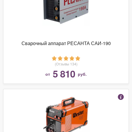
Сварочный аппарат РЕСАНТА САИ-190
(Отзывы 134)
5 810
от
руб.