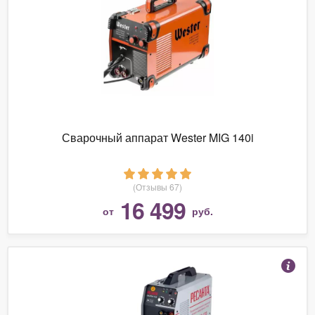
Сварочный аппарат Wester MIG 140i
(Отзывы 67)
16 499
от
руб.