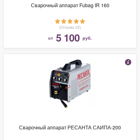
Сварочный аппарат Fubag IR 160
(Отзывы 22)
5 100
от
руб.
Сварочный аппарат РЕСАНТА САИПА-200