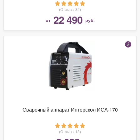
(Отзывы 32)
22 490
от
руб.
Сварочный аппарат Интерскол ИСА-170
(Отзывы 13)