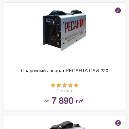
Сварочный аппарат РЕСАНТА САИ-220
(Отзывы 1)
7 890
от
руб.