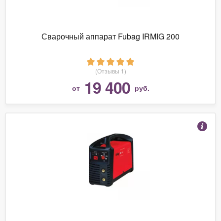
Сварочный аппарат Fubag IRMIG 200
(Отзывы 1)
19 400
от
руб.