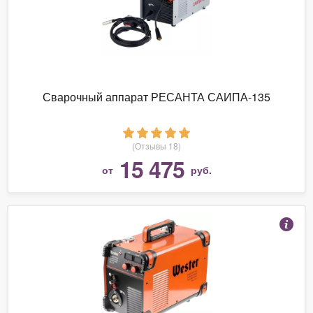
Сварочный аппарат РЕСАНТА САИПА-135
(Отзывы 18)
15 475
от
руб.