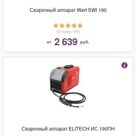
Сварочный аппарат Wert SWI 190
(Отзывы 139)
2 639
от
руб.
Сварочный аппарат ELITECH ИС 190ПН