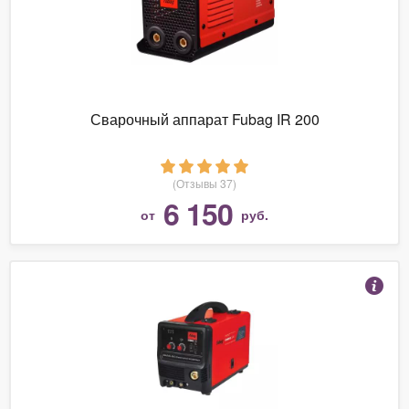
Сварочный аппарат Fubag IR 200
(Отзывы 37)
6 150
от
руб.