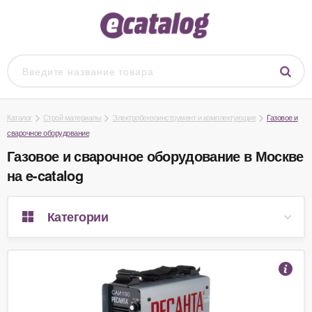
Каталог
Строй материалы
Электробензоинструмент и комплектующие
Газовое и
сварочное оборудование
Газовое и сварочное оборудование в Москве
на e-catalog
Категории