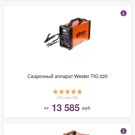
Сварочный аппарат Wester TIG 220
(Отзывы 89)
13 585
от
руб.