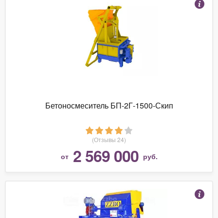
Бетоносмеситель БП-2Г-1500-Скип
(Отзывы 24)
2 569 000
от
руб.