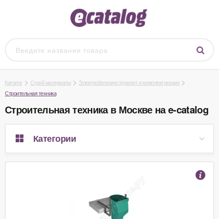
Каталог
Строй материалы
Электробензоинструмент и комплектующие
Строительная техника
Строительная техника в Москве на e-catalog
Категории