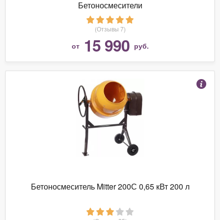
Бетоносмесители
(Отзывы 7)
15 990
от
руб.
Бетоносмеситель Mitter 200С 0,65 кВт 200 л