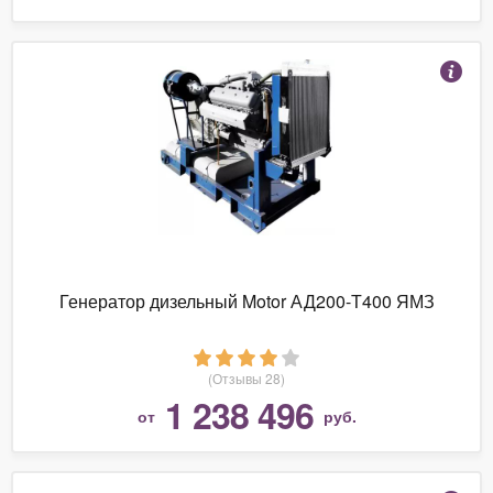
Генератор дизельный Motor АД200-Т400 ЯМЗ
(Отзывы 28)
1 238 496
от
руб.