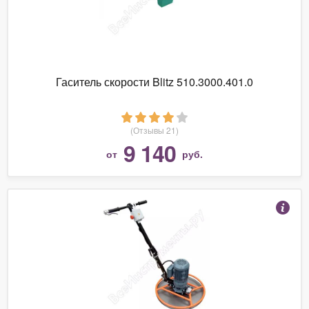
Гаситель скорости Blitz 510.3000.401.0
(Отзывы 21)
9 140
от
руб.