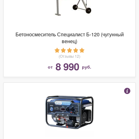
Бетоносмеситель Специалист Б-120 (чугунный
венец)
(Отзывы 12)
8 990
от
руб.