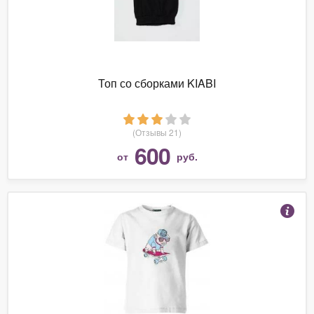
Топ со сборками KIABI
(Отзывы 21)
600
от
руб.