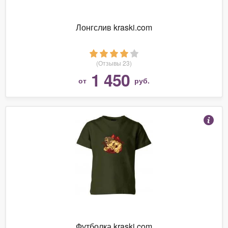
Лонгслив kraski.com
(Отзывы 23)
1 450
от
руб.
Футболка kraski.com