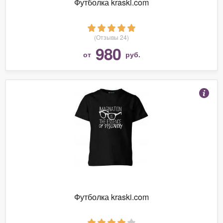
Футболка kraski.com
(Отзывы 24)
980
от
руб.
Футболка kraski.com