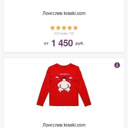
Лонгслив kraski.com
(Отзывы 19)
1 450
от
руб.
Лонгслив kraski.com