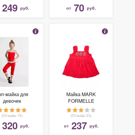
249
70
т
руб.
от
руб.
оп-майка для
Майка MARK
девочек
FORMELLE
(Отзывы 15)
(Отзывы 23)
320
237
т
руб.
от
руб.