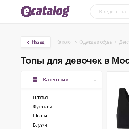
Назад
Каталог
Одежда и обувь
Детс
Топы для девочек в Моск
Категории
Платья
Футболки
Шорты
Блузки