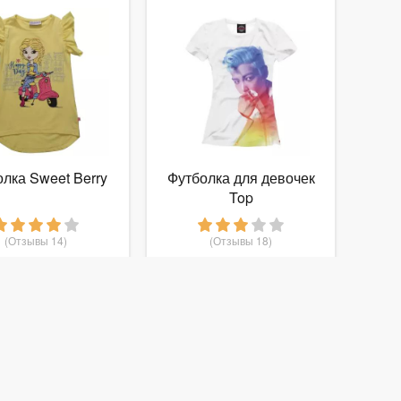
лка Sweet Berry
Футболка для девочек
Top
(Отзывы 14)
(Отзывы 18)
469
1 036
т
руб.
от
руб.