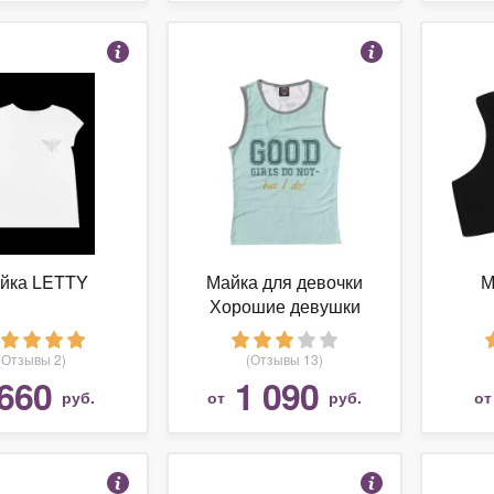
йка LETTY
Майка для девочки
М
Хорошие девушки
этого не делают
(Отзывы 2)
(Отзывы 13)
660
1 090
руб.
от
руб.
о