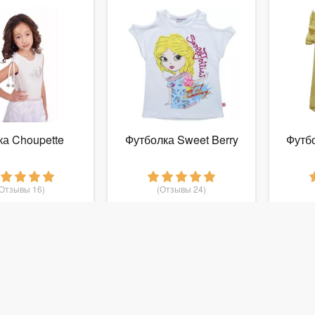
а Choupette
Футболка Sweet Berry
Футбо
(Отзывы 16)
(Отзывы 24)
726
499
руб.
от
руб.
о