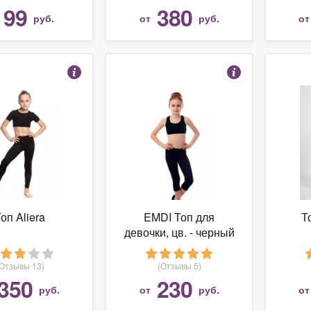
99
380
руб.
от
руб.
о
оп Aliera
EMDI Топ для
Т
девочки, цв. - черный
(Отзывы 13)
(Отзывы 5)
350
230
руб.
от
руб.
о