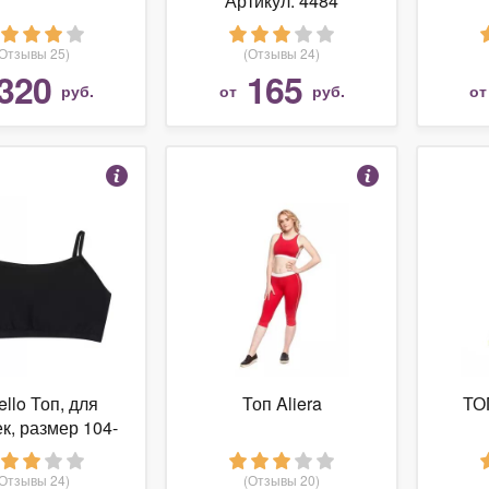
Артикул: 4484
(Отзывы 25)
(Отзывы 24)
320
165
руб.
от
руб.
о
llo Топ, для
Топ Aliera
ТО
к, размер 104-
110
(Отзывы 24)
(Отзывы 20)