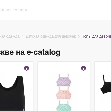
кая одежда
Детская одежда для девочек
Топы для девоч
ве на e-catalog