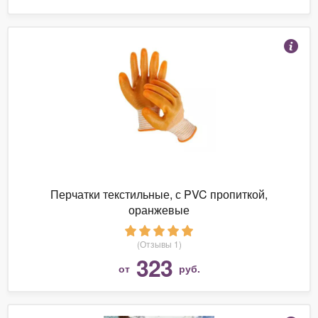
Перчатки текстильные, с PVC пропиткой,
оранжевые
(Отзывы 1)
323
от
руб.