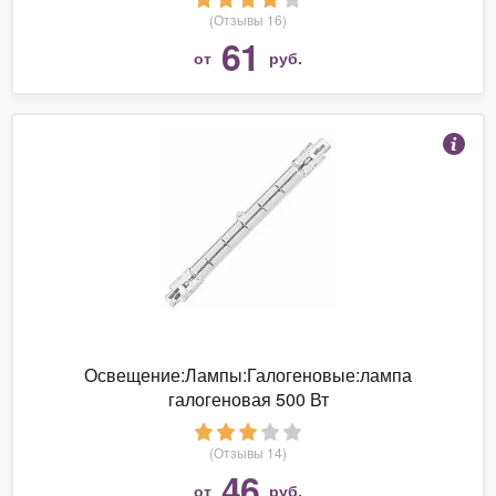
(Отзывы 16)
61
от
руб.
Освещение:Лампы:Галогеновые:лампа
галогеновая 500 Вт
(Отзывы 14)
46
от
руб.