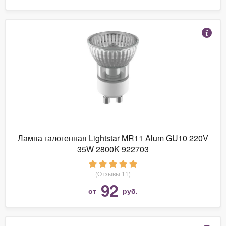
Лампа галогенная Lightstar MR11 Alum GU10 220V
35W 2800K 922703
(Отзывы 11)
92
от
руб.