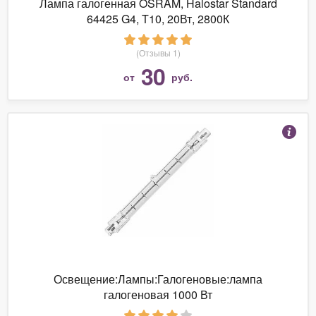
Лампа галогенная OSRAM, Halostar Standard
64425 G4, T10, 20Вт, 2800К
(Отзывы 1)
30
от
руб.
Освещение:Лампы:Галогеновые:лампа
галогеновая 1000 Вт