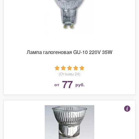
Лампа галогеновая GU-10 220V 35W
(Отзывы 24)
77
от
руб.