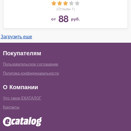
(Отзывы 1)
88
от
руб.
Загрузить еще
Покупателям
Пользовательское соглашение
Политика конфиденциальности
О Компании
Что такое ЕКАТАЛОГ
Контакты