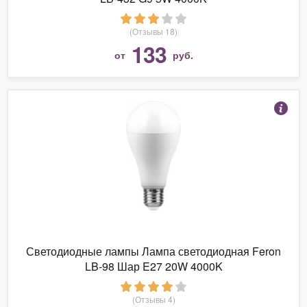
(Отзывы 18)
133
от
руб.
Светодиодные лампы Лампа светодиодная Feron
LB-98 Шар E27 20W 4000K
(Отзывы 4)