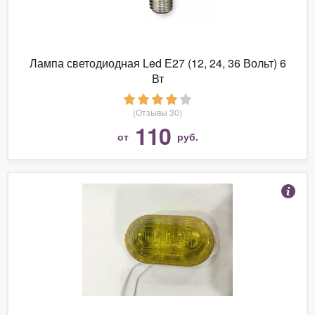
Лампа светодиодная Led Е27 (12, 24, 36 Вольт) 6
Вт
(Отзывы 30)
110
от
руб.