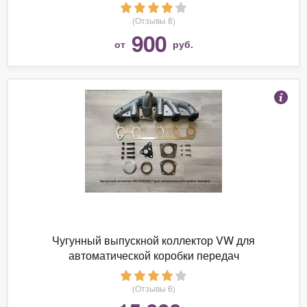
(Отзывы 8)
900
от
руб.
Чугунный выпускной коллектор VW для
автоматической коробки передач
(Отзывы 6)