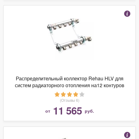
Распределительный коллектор Rehau HLV для
систем радиаторного отопления на12 контуров
(Отзывы 6)
11 565
от
руб.