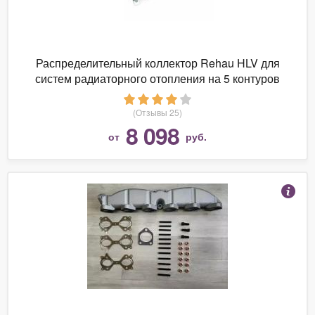
Распределительный коллектор Rehau HLV для
систем радиаторного отопления на 5 контуров
(Отзывы 25)
8 098
от
руб.