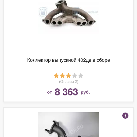
Коллектор выпускной 402дв.в сборе
(Отзывы 2)
8 363
от
руб.