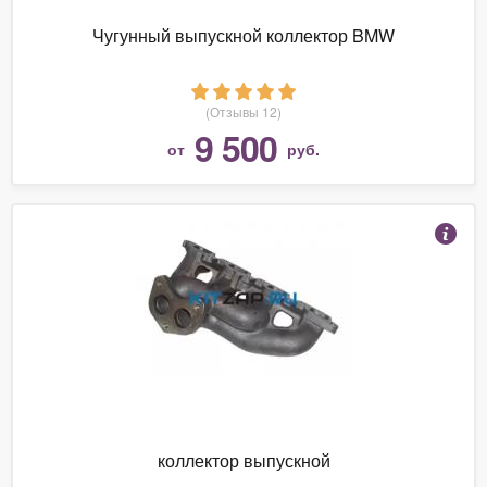
Чугунный выпускной коллектор BMW
(Отзывы 12)
9 500
от
руб.
коллектор выпускной