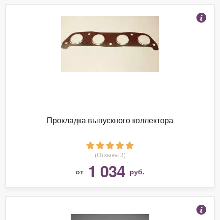
Прокладка выпускного коллектора
(Отзывы 3)
1 034
от
руб.