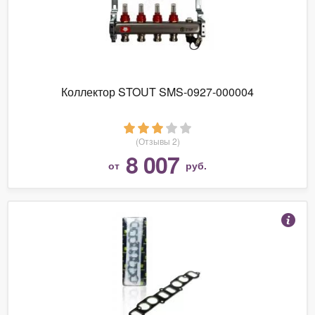
Коллектор STOUT SMS-0927-000004
(Отзывы 2)
8 007
от
руб.