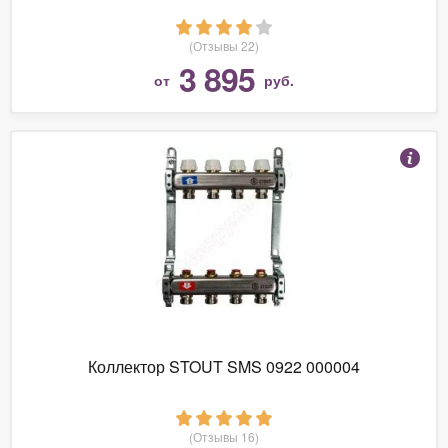
(Отзывы 22)
3 895
от
руб.
Коллектор STOUT SMS 0922 000004
(Отзывы 16)