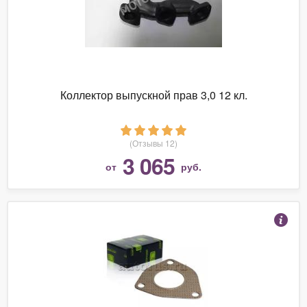
Коллектор выпускной прав 3,0 12 кл.
(Отзывы 12)
3 065
от
руб.