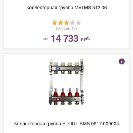
Коллекторная группа MVI MS.512.06
(Отзывы 16)
14 733
от
руб.
Коллекторная группа STOUT SMS 0917 000004