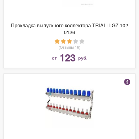
Прокладка выпускного коллектора TRIALLI GZ 102
0126
(Отзывы 16)
123
от
руб.