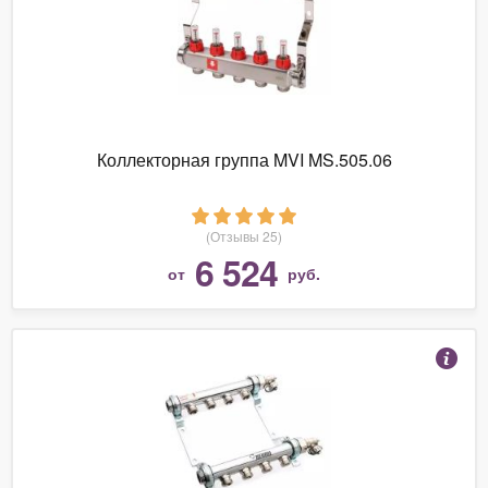
Коллекторная группа MVI MS.505.06
(Отзывы 25)
6 524
от
руб.