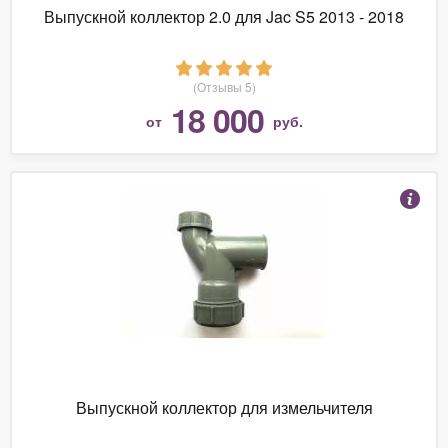
Выпускной коллектор 2.0 для Jac S5 2013 - 2018
(Отзывы 5)
18 000
от
руб.
Выпускной коллектор для измельчителя