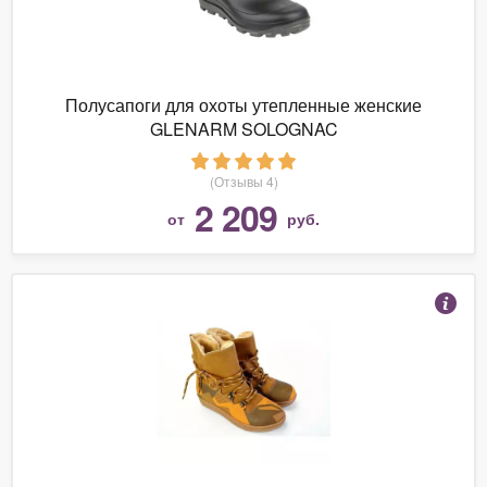
Полусапоги для охоты утепленные женские
GLENARM SOLOGNAC
(Отзывы 4)
2 209
от
руб.