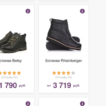
отинки Betsy
Ботинки Rheinberger
(Отзывы 22)
(Отзывы 25)
1 790
3 719
руб.
от
руб.