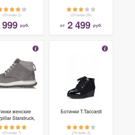
(Отзывы 2)
(Отзывы 28)
999
2 499
т
руб.
от
руб.
тинки женские
Ботинки T.Taccardi
pillar Starstruck,
размер 37
(Отзывы 7)
(Отзывы 3)