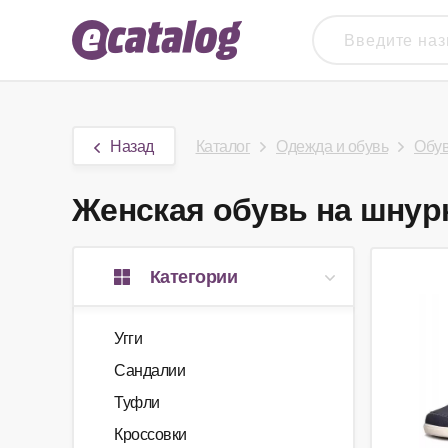
Назад
Каталог
Одежда и обувь
Обу
Женская обувь на шнурк
Категории
Угги
Сандалии
Туфли
Кроссовки