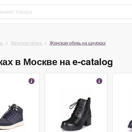
вь
Женская обувь
Женская обувь на шнурках
ах в Москве на e-catalog