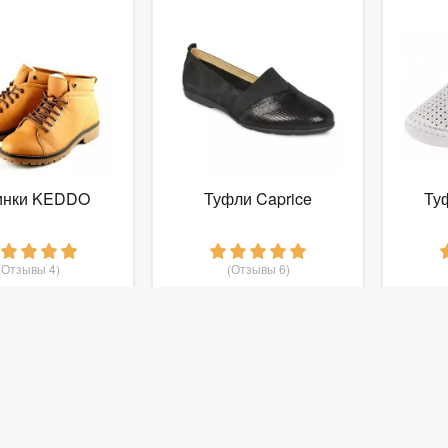
инки KEDDO
Туфли Caprice
Ту
(Отзывы 4)
(Отзывы 6)
 790
3 790
руб.
от
руб.
от