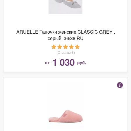
ARUELLE Тапочки женские CLASSIC GREY ,
серый, 36/38 RU
(Отзывы 3)
1 030
от
руб.