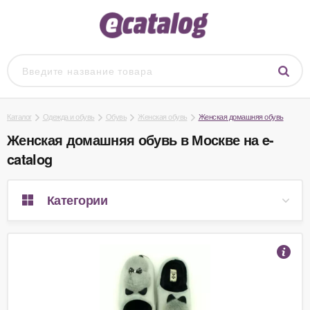
Каталог
Одежда и обувь
Обувь
Женская обувь
Женская домашняя обувь
Женская домашняя обувь в Москве на e-
catalog
Категории