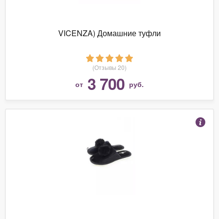
VICENZA) Домашние туфли
(Отзывы 20)
3 700
от
руб.