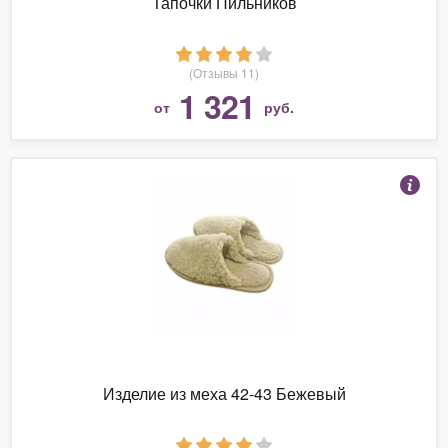
Тапочки Пильников
(Отзывы 11)
1 321
от
руб.
Изделие из меха 42-43 Бежевый