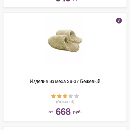
Изделие из меха 36-37 Бежевый
(Отзывы 4)
668
от
руб.