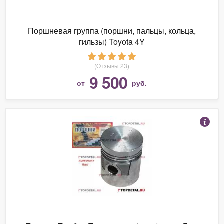
Поршневая группа (поршни, пальцы, кольца,
гильзы) Toyota 4Y
(Отзывы 23)
9 500
от
руб.