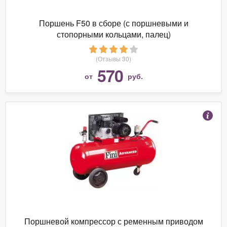
Поршень F50 в сборе (с поршневыми и
стопорными кольцами, палец)
(Отзывы 30)
570
от
руб.
Поршневой компрессор с ременным приводом