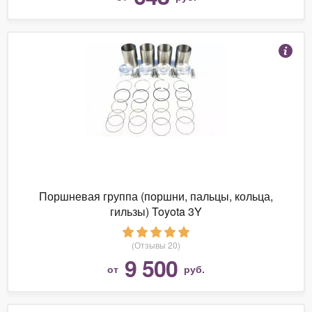
Поршневая группа (поршни, пальцы, кольца,
гильзы) Toyota 3Y
(Отзывы 20)
9 500
от
руб.