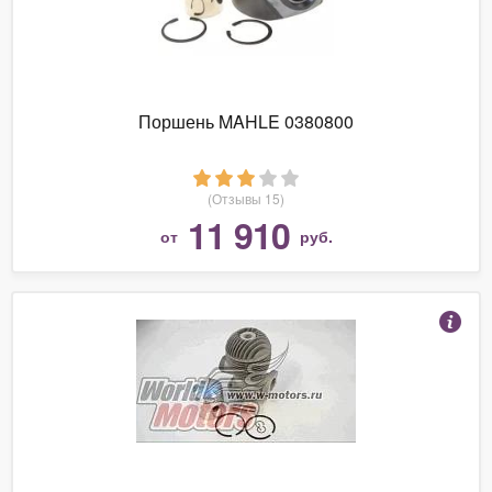
Поршень MAHLE 0380800
(Отзывы 15)
11 910
от
руб.