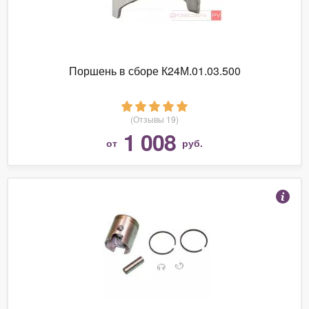
Поршень в сборе К24М.01.03.500
(Отзывы 19)
1 008
от
руб.