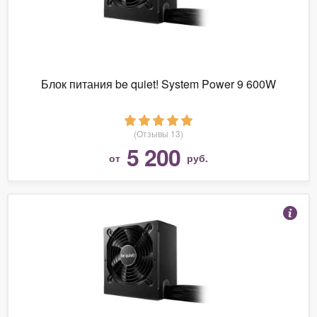
Блок питания be quiet! System Power 9 600W
(Отзывы 13)
5 200
от
руб.