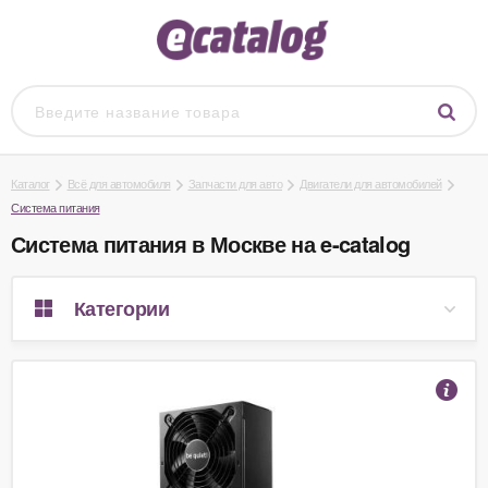
Каталог
Всё для автомобиля
Запчасти для авто
Двигатели для автомобилей
Система питания
Система питания в Москве на e-catalog
Категории