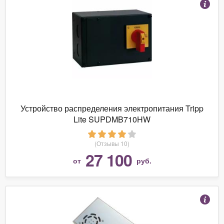
Устройство распределения электропитания Tripp
Lite SUPDMB710HW
(Отзывы 10)
27 100
от
руб.