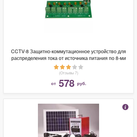
CCTV-8 Защитно-коммутационное устройство для
распределения тока от источника питания по 8-ми
каналам
(Отзывы 7)
578
от
руб.