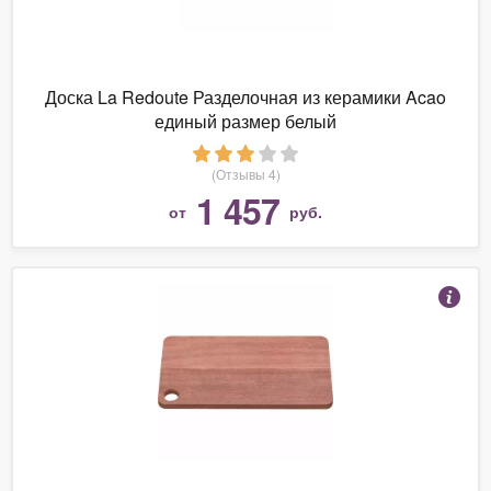
Доска La Redoute Разделочная из керамики Acao
единый размер белый
(Отзывы 4)
1 457
от
руб.