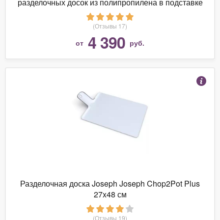
разделочных досок из полипропилена в подставке
Nest Regular, серый
(Отзывы 17)
4 390
от
руб.
Разделочная доска Joseph Joseph Chop2Pot Plus
27x48 см
(Отзывы 19)