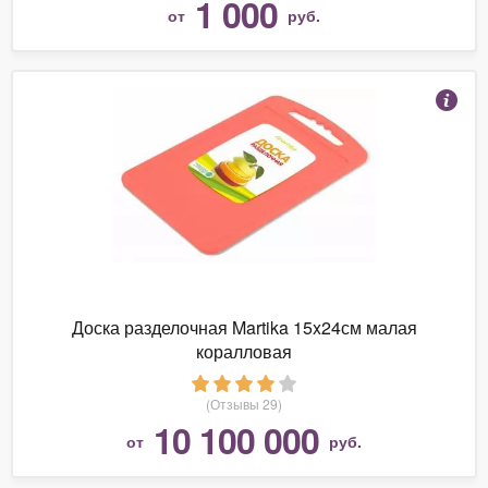
1 000
от
руб.
Доска разделочная Martika 15x24см малая
коралловая
(Отзывы 29)
10 100 000
от
руб.