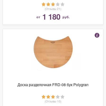
(Отзывы 21)
1 180
от
руб.
Доска разделочная FRD-08 бук Polygran
(Отзывы 10)