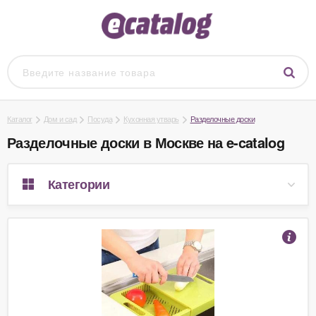
Каталог
Дом и сад
Посуда
Кухонная утварь
Разделочные доски
Разделочные доски в Москве на e-catalog
Категории