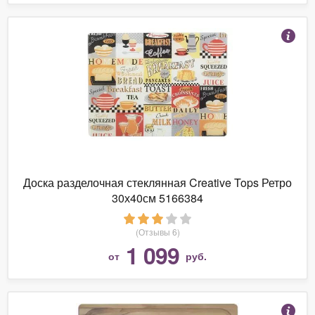
Доска разделочная стеклянная Creative Tops Ретро
30х40см 5166384
(Отзывы 6)
1 099
от
руб.