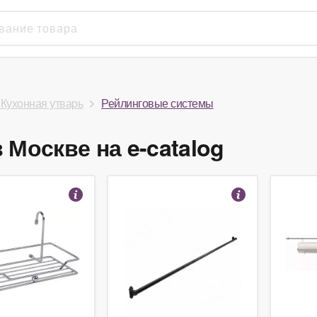
Кухонная утварь
Рейлинговые системы
Москве на e-catalog