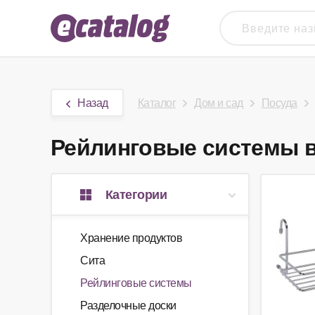
Назад
Каталог
Дом и сад
Посуда
Рейлинговые системы в 
Категории
Хранение продуктов
Сита
Рейлинговые системы
Разделочные доски