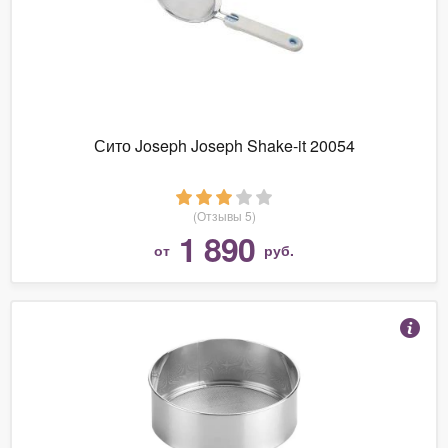
Сито Joseph Joseph Shake-it 20054
(Отзывы 5)
1 890
от
руб.