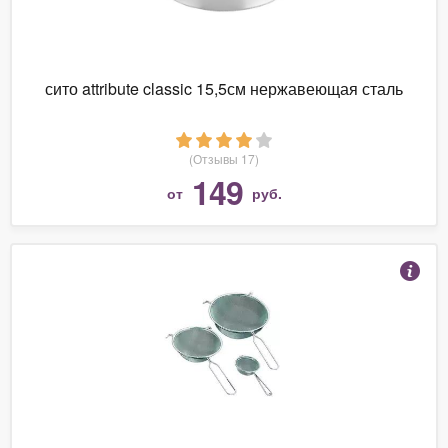
сито attribute classic 15,5см нержавеющая сталь
(Отзывы 17)
149
от
руб.