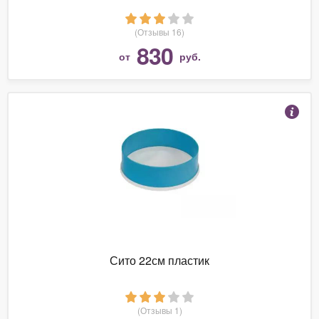
(Отзывы 16)
830
от
руб.
Сито 22см пластик
(Отзывы 1)