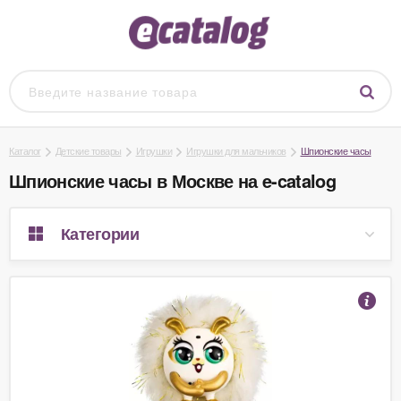
Каталог
Детские товары
Игрушки
Игрушки для мальчиков
Шпионские часы
Шпионские часы в Москве на e-catalog
Категории