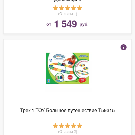
(Отзывы 1)
1 549
от
руб.
Трек 1 TOY Большое путешествие Т59315
(Отзывы 2)