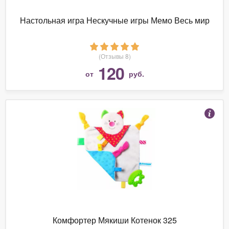
Настольная игра Нескучные игры Мемо Весь мир
(Отзывы 8)
120
от
руб.
Комфортер Мякиши Котенок 325