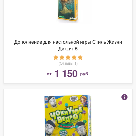
Дополнение для настольной игры Стиль Жизни
Диксит 5
(Отзывы 1)
1 150
от
руб.