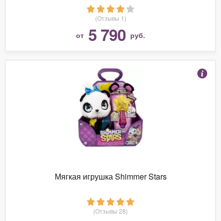
(Отзывы 1)
5 790
от
руб.
Мягкая игрушка Shimmer Stars
(Отзывы 28)