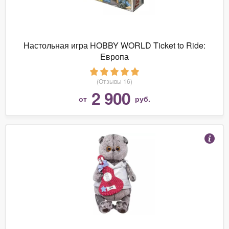
Настольная игра HOBBY WORLD Ticket to Ride:
Европа
(Отзывы 16)
2 900
от
руб.