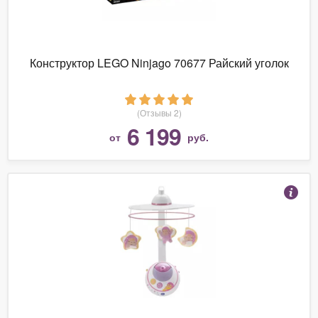
Конструктор LEGO Ninjago 70677 Райский уголок
(Отзывы 2)
6 199
от
руб.