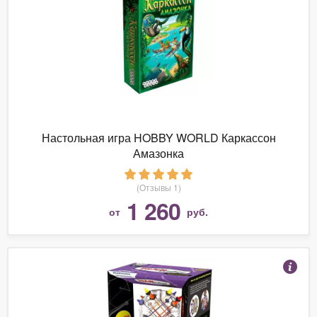
Настольная игра HOBBY WORLD Каркассон
Амазонка
(Отзывы 1)
1 260
от
руб.