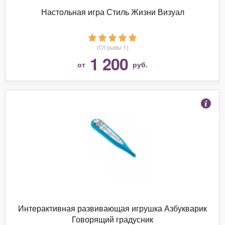
Настольная игра Стиль Жизни Визуал
(Отзывы 1)
1 200
от
руб.
Интерактивная развивающая игрушка Азбукварик
Говорящий градусник