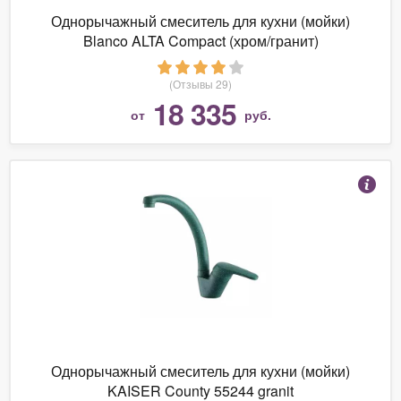
Однорычажный смеситель для кухни (мойки)
Blanco ALTA Compact (хром/гранит)
(Отзывы 29)
18 335
от
руб.
Однорычажный смеситель для кухни (мойки)
KAISER County 55244 granit