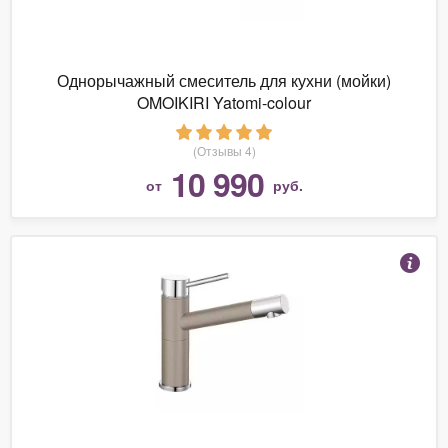
Однорычажный смеситель для кухни (мойки)
OMOIKIRI Yatomi-colour
(Отзывы 4)
10 990
от
руб.