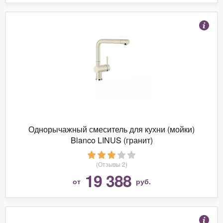
Однорычажный смеситель для кухни (мойки)
Blanco LINUS (гранит)
(Отзывы 2)
19 388
от
руб.