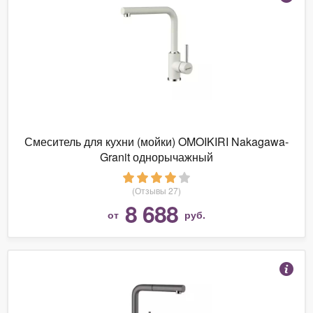
Смеситель для кухни (мойки) OMOIKIRI Nakagawa-
Granit однорычажный
(Отзывы 27)
8 688
от
руб.