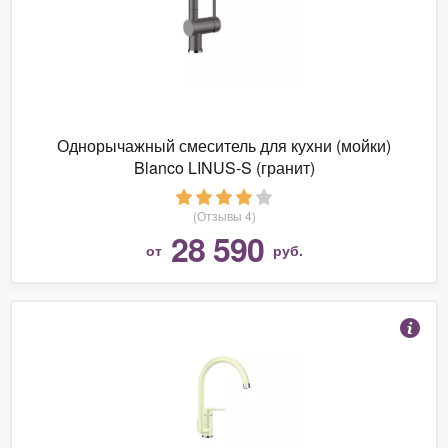
Однорычажный смеситель для кухни (мойки)
Blanco LINUS-S (гранит)
(Отзывы 4)
28 590
от
руб.