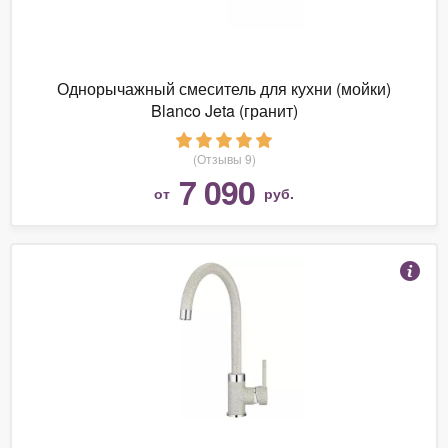
Однорычажный смеситель для кухни (мойки)
Blanco Jeta (гранит)
(Отзывы 9)
7 090
от
руб.