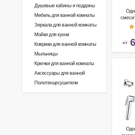
Душевые кабины и поддоны
Одн
Мебель для ванной комнаты
смеси
(мойки
Зеркала для ванной комнаты
Мойки для кухни
6
от
Коврики для ванной комнаты
Мыльницы
Крючки для ванной комнаты
Аксессуары для ванной
Полотенцесушители
Одн