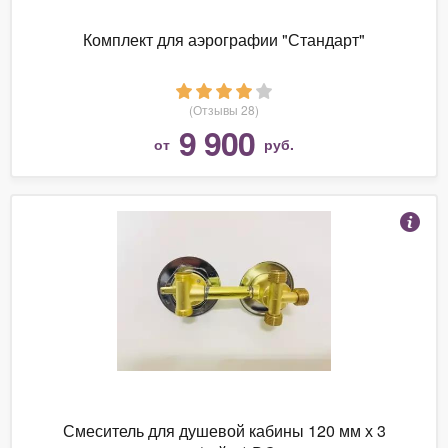
Комплект для аэрографии "Стандарт"
(Отзывы 28)
9 900
от
руб.
Смеситель для душевой кабины 120 мм х 3