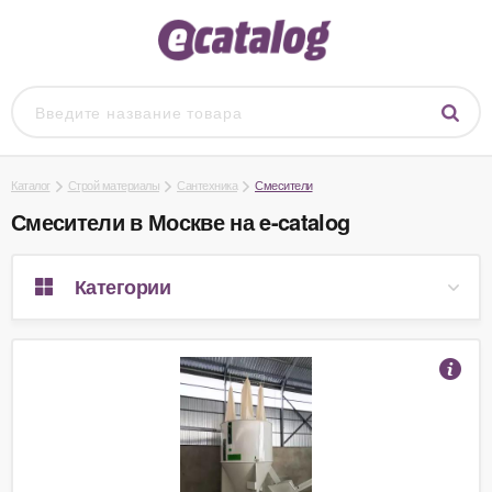
Каталог
Строй материалы
Сантехника
Смесители
Смесители в Москве на e-catalog
Категории