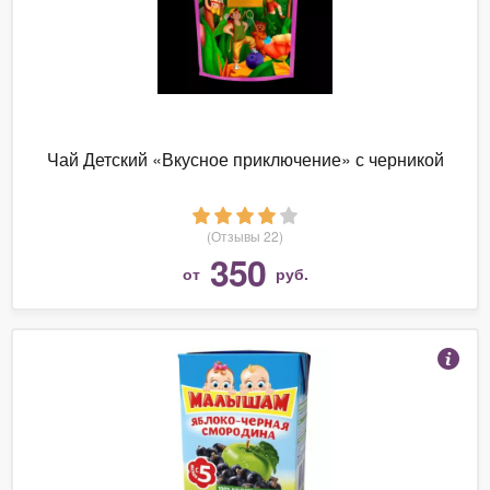
Чай Детский «Вкусное приключение» с черникой
(Отзывы 22)
350
от
руб.