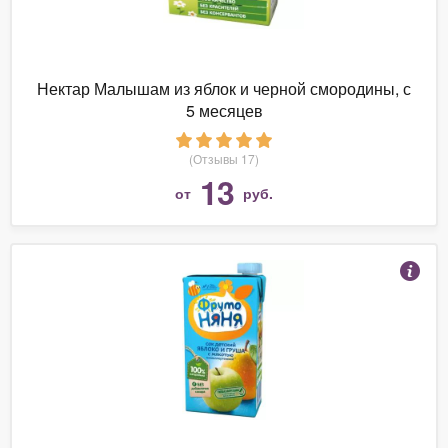
Нектар Малышам из яблок и черной смородины, с
5 месяцев
(Отзывы 17)
13
от
руб.