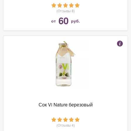
(Отзывы 8)
60
от
руб.
Сок Vi Nature березовый
(Отзывы 4)