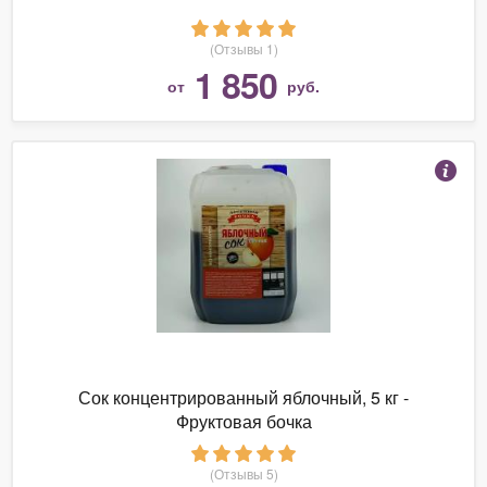
(Отзывы 1)
1 850
от
руб.
Сок концентрированный яблочный, 5 кг -
Фруктовая бочка
(Отзывы 5)