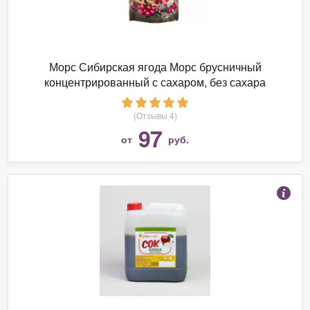
Морс Сибирская ягода Морс брусничный
концентрированный с сахаром, без сахара
(Отзывы 4)
97
от
руб.