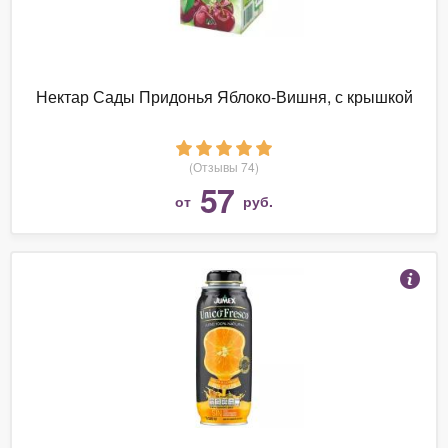
Нектар Сады Придонья Яблоко-Вишня, с крышкой
(Отзывы 74)
57
от
руб.