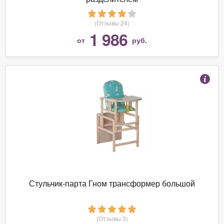
(Отзывы 24)
1 986
от
руб.
Стульчик-парта Гном трансформер большой
(Отзывы 3)