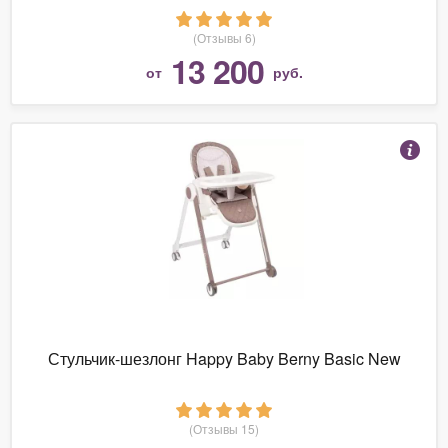
(Отзывы 6)
13 200
от
руб.
Стульчик-шезлонг Happy Baby Berny Basic New
(Отзывы 15)