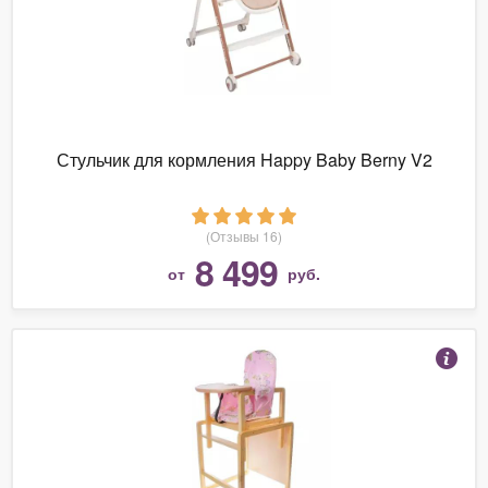
Стульчик для кормления Happy Baby Berny V2
(Отзывы 16)
8 499
от
руб.