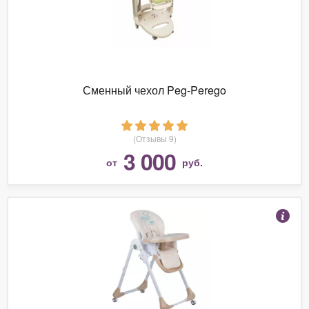
Сменный чехол Peg-Perego
(Отзывы 9)
3 000
от
руб.