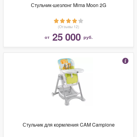
Стульчик-шезлонг Mima Moon 2G
(Отзывы 12)
25 000
от
руб.
Стульчик для кормления CAM Campione