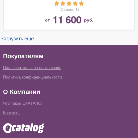
(Отзывы 1)
11 600
от
руб.
Загрузить еще
Покупателям
Пользовательское соглашение
Политика конфиденциальности
О Компании
Что такое ЕКАТАЛОГ
Контакты