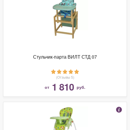
Стульчик-парта ВИЛТ СТД 07
(Отзывы 5)
1 810
от
руб.