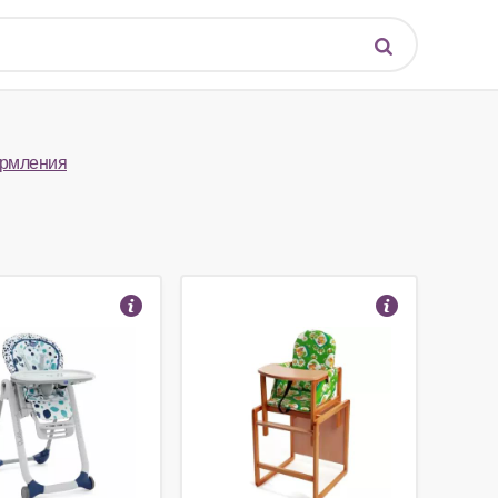
ормления