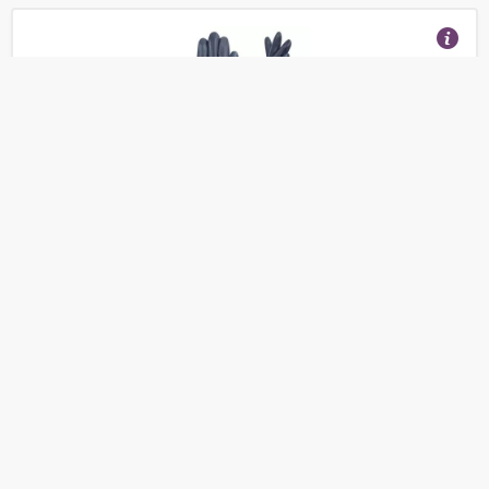
Перчатки ELEGANZZA
(Отзывы 6)
3 216
от
руб.