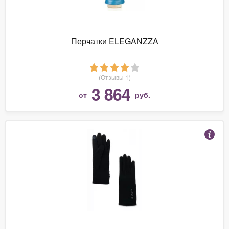
Перчатки ELEGANZZA
(Отзывы 1)
3 864
от
руб.