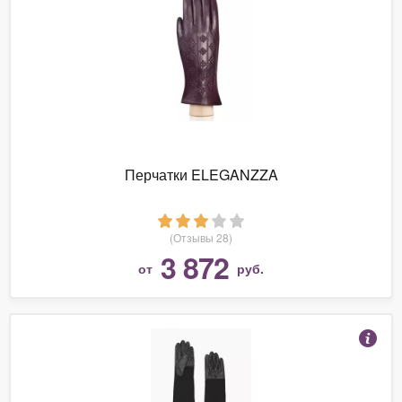
Перчатки ELEGANZZA
(Отзывы 28)
3 872
от
руб.