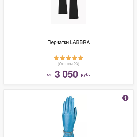
Перчатки LABBRA
(Отзывы 23)
3 050
от
руб.