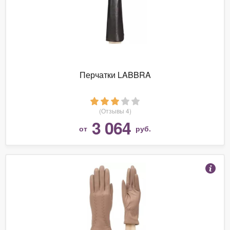
Перчатки LABBRA
(Отзывы 4)
3 064
от
руб.