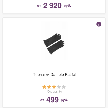
2 920
от
руб.
Перчатки Daniele Patrici
(Отзывы 9)
499
от
руб.