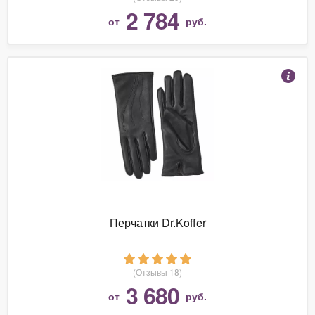
2 784
от
руб.
Перчатки Dr.Koffer
(Отзывы 18)
3 680
от
руб.