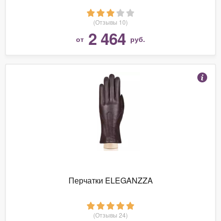
(Отзывы 10)
2 464
от
руб.
Перчатки ELEGANZZA
(Отзывы 24)