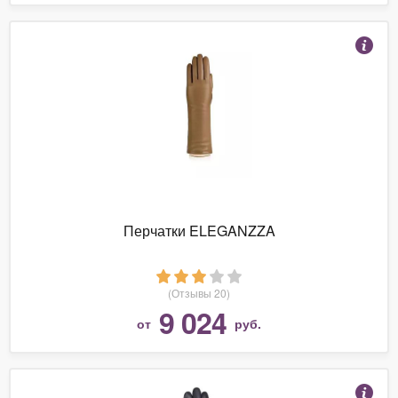
Перчатки ELEGANZZA
(Отзывы 20)
9 024
от
руб.