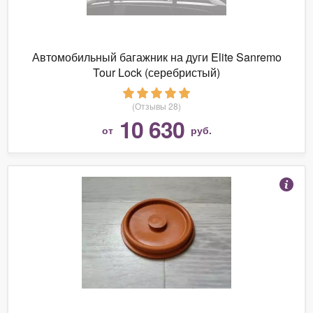
Автомобильный багажник на дуги Elite Sanremo
Tour Lock (серебристый)
(Отзывы 28)
10 630
от
руб.