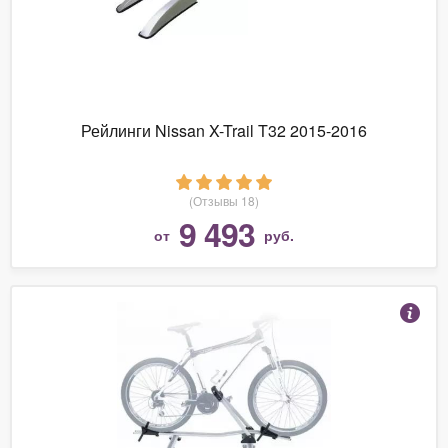
Рейлинги Nissan X-Trail T32 2015-2016
(Отзывы 18)
9 493
от
руб.