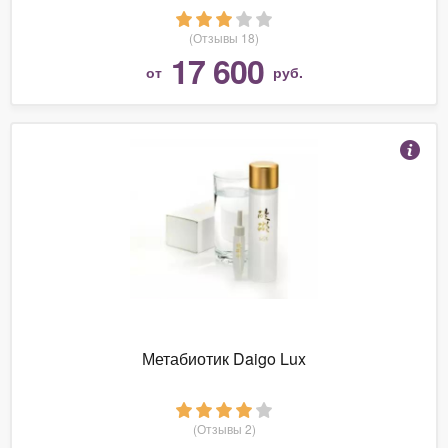
(Отзывы 18)
17 600
от
руб.
Метабиотик Daigo Lux
(Отзывы 2)