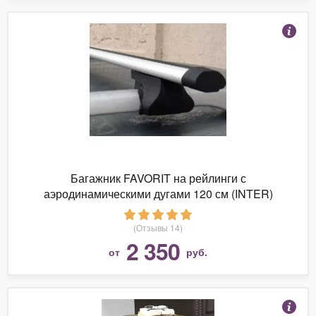
Багажник FAVORIT на рейлинги с
аэродинамическими дугами 120 см (INTER)
(Отзывы 14)
2 350
от
руб.