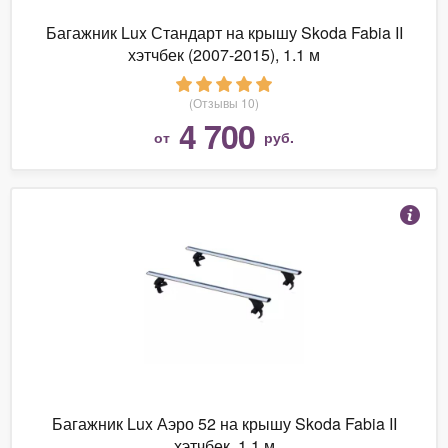
Багажник Lux Стандарт на крышу Skoda Fabia II
хэтчбек (2007-2015), 1.1 м
(Отзывы 10)
4 700
от
руб.
Багажник Lux Аэро 52 на крышу Skoda Fabia II
хэтчбек, 1.1 м