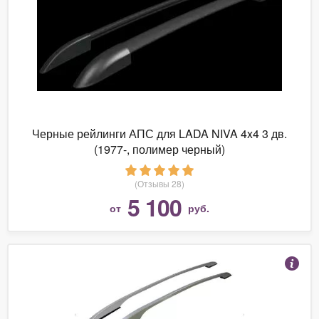
Черные рейлинги АПС для LADA NIVA 4x4 3 дв.
(1977-, полимер черный)
(Отзывы 28)
5 100
от
руб.