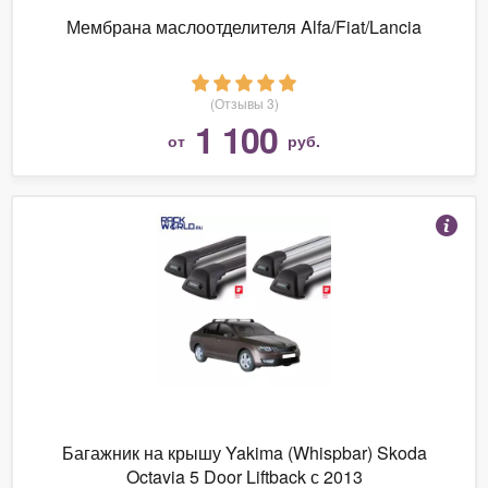
Мембрана маслоотделителя Alfa/Fiat/Lancia
(Отзывы 3)
1 100
от
руб.
Багажник на крышу Yakima (Whispbar) Skoda
Octavia 5 Door Liftback с 2013