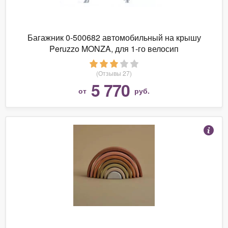
Багажник 0-500682 автомобильный на крышу
Peruzzo MONZA, для 1-го велосип
(Отзывы 27)
5 770
от
руб.