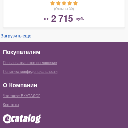
(Отзывы 30)
2 715
от
руб.
Загрузить еще
Покупателям
Пользовательское соглашение
Политика конфиденциальности
О Компании
Что такое ЕКАТАЛОГ
Контакты