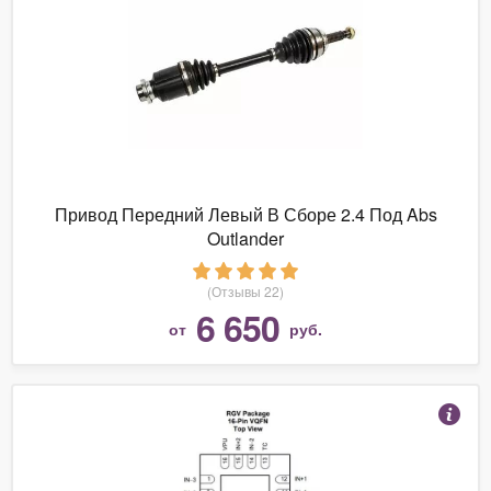
Привод Передний Левый В Сборе 2.4 Под Abs
Outlander
(Отзывы 22)
6 650
от
руб.