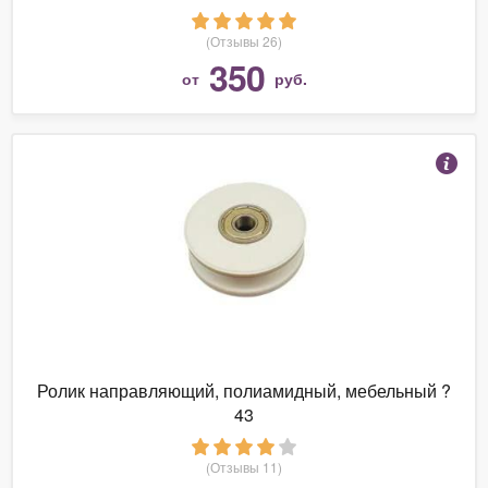
(Отзывы 26)
350
от
руб.
Ролик направляющий, полиамидный, мебельный ?
43
(Отзывы 11)