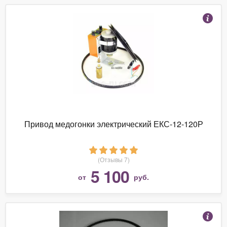
Привод медогонки электрический ЕКС-12-120Р
(Отзывы 7)
5 100
от
руб.