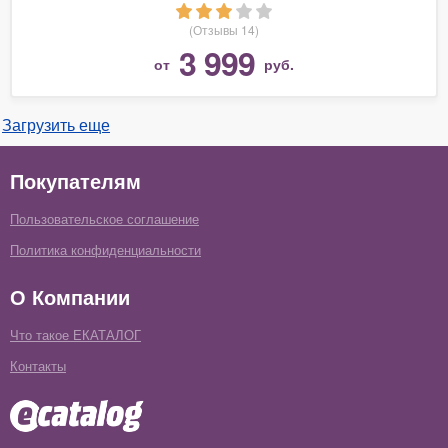
(Отзывы 14)
3 999
от
руб.
Загрузить еще
Покупателям
Пользовательское соглашение
Политика конфиденциальности
О Компании
Что такое ЕКАТАЛОГ
Контакты