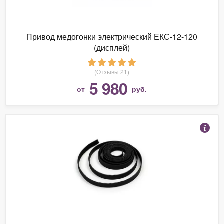
Привод медогонки электрический ЕКС-12-120
(дисплей)
(Отзывы 21)
5 980
от
руб.