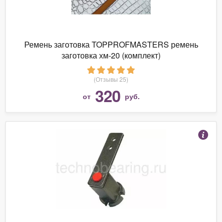
Ремень заготовка TOPPROFMASTERS ремень
заготовка хм-20 (комплект)
(Отзывы 25)
320
от
руб.