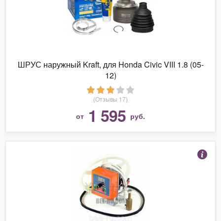
ШРУС наружный Kraft, для Honda Civic VIII 1.8 (05-
12)
(Отзывы 17)
1 595
от
руб.