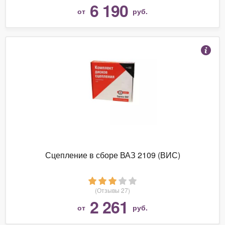
6 190
от
руб.
Сцепление в сборе ВАЗ 2109 (ВИС)
(Отзывы 27)
2 261
от
руб.