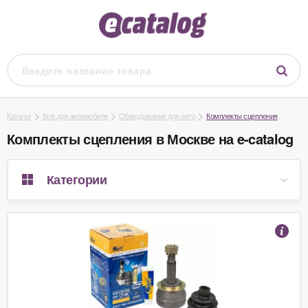
Каталог
Всё для автомобиля
Оборудование для авто
Комплекты сцепления
Комплекты сцепления в Москве на e-catalog
Категории