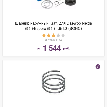
Шарнир наружный Kraft, для Daewoo Nexia
(95-)/Espero (95-) 1.5/1.8 (SOHC)
(Отзывы 25)
1 544
от
руб.