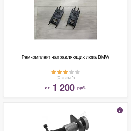
Ремкомплект направляющих люка BMW
(Отзывы 9)
1 200
от
руб.