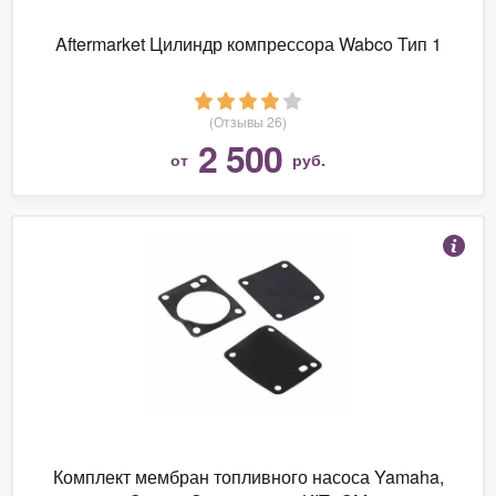
Aftermarket Цилиндр компрессора Wabco Тип 1
(Отзывы 26)
2 500
от
руб.
Комплект мембран топливного насоса Yamaha,