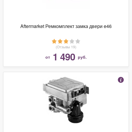
Aftermarket Ремкомплект замка двери e46
(Отзывы 19)
1 490
от
руб.