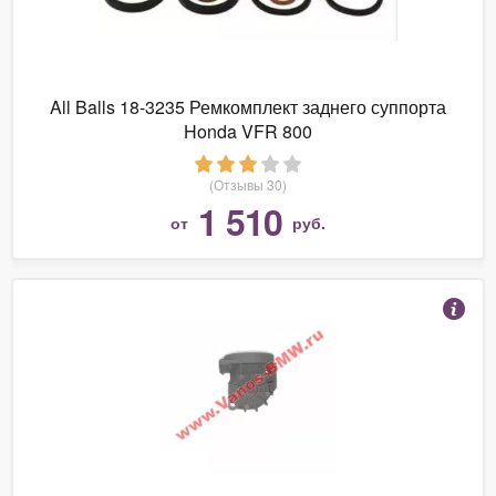
All Balls 18-3235 Ремкомплект заднего суппорта
Honda VFR 800
(Отзывы 30)
1 510
от
руб.