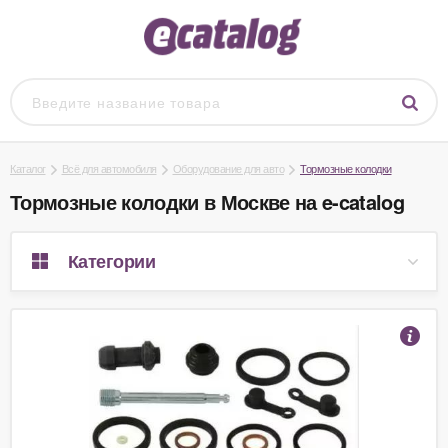
Каталог
Всё для автомобиля
Оборудование для авто
Тормозные колодки
Тормозные колодки в Москве на e-catalog
Категории