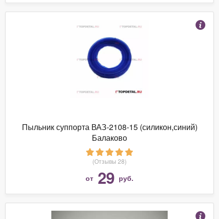
Пыльник суппорта ВАЗ-2108-15 (силикон,синий)
Балаково
(Отзывы 28)
29
от
руб.