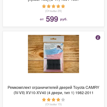
(Отзывы 29)
599
от
руб.
Ремкомплект ограничителей дверей Toyota CAMRY
(IV-VII) XV10-XV40 (4 двери, тип 1) 1982-2011
(Отзывы 15)