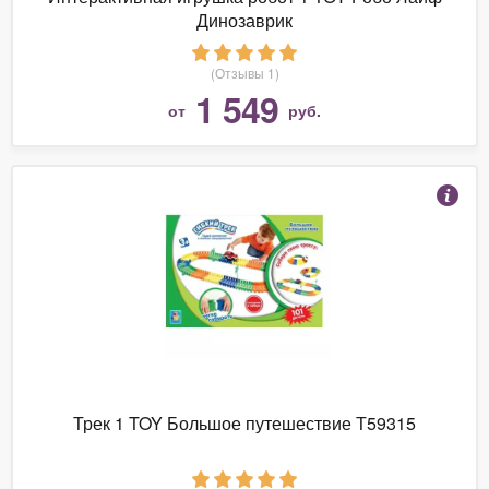
Динозаврик
(Отзывы 1)
1 549
от
руб.
Трек 1 TOY Большое путешествие Т59315