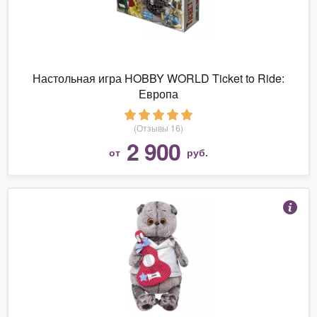
Настольная игра HOBBY WORLD Ticket to Ride:
Европа
(Отзывы 16)
2 900
от
руб.