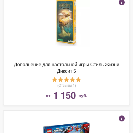
Дополнение для настольной игры Стиль Жизни
Диксит 5
(Отзывы 1)
1 150
от
руб.