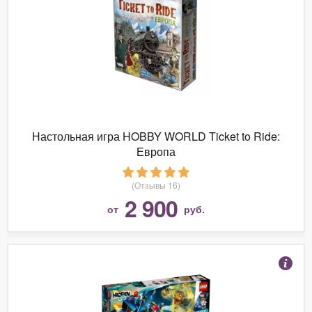
Настольная игра HOBBY WORLD Ticket to Ride:
Европа
(Отзывы 16)
2 900
от
руб.