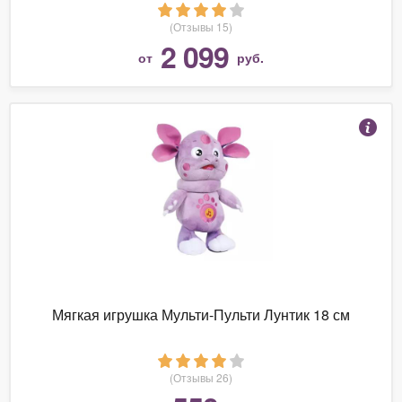
(Отзывы 15)
2 099
от
руб.
Мягкая игрушка Мульти-Пульти Лунтик 18 см
(Отзывы 26)