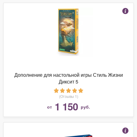
Дополнение для настольной игры Стиль Жизни
Диксит 5
(Отзывы 1)
1 150
от
руб.