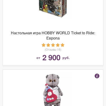
Настольная игра HOBBY WORLD Ticket to Ride:
Европа
(Отзывы 16)
2 900
от
руб.