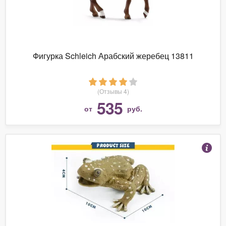
Фигурка Schleich Арабский жеребец 13811
(Отзывы 4)
535
от
руб.