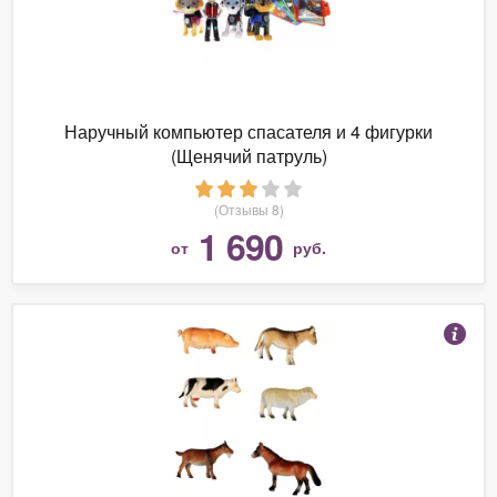
Наручный компьютер спасателя и 4 фигурки
(Щенячий патруль)
(Отзывы 8)
1 690
от
руб.